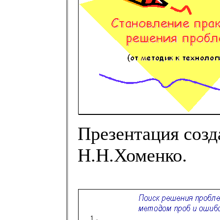
Презентация созд
Н.Н.Хоменко.