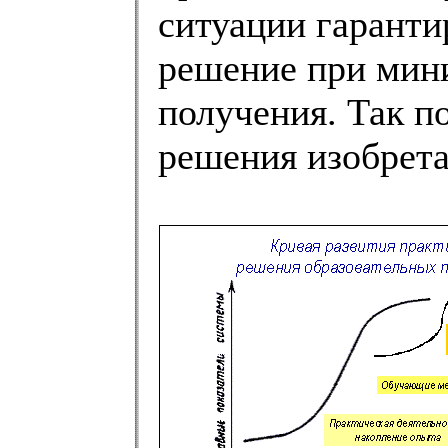
ситуации гаранти
решение при мини
получения. Так п
решения изобрета