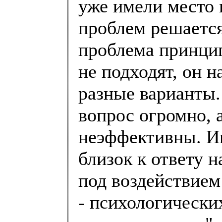
уже имели место 
проблем решается
проблема принци
не подходят, он 
разные варианты.
вопрос огромно, 
неэффективны. Ин
близок к ответу 
под воздействием
- психологически