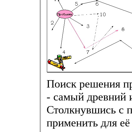
Поиск решения п
- самый древний 
Столкнувшись с п
применить для её