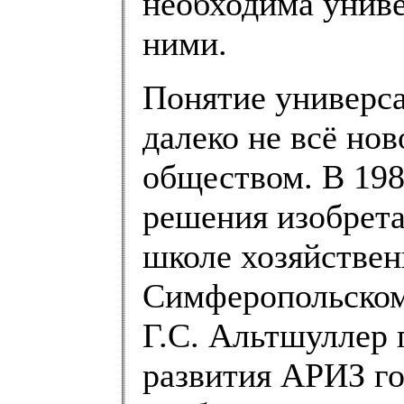
необходима униве
ними.
Понятие универса
далеко не всё но
обществом. В 198
решения изобрета
школе хозяйствен
Симферопольском
Г.С. Альтшуллер 
развития АРИЗ го