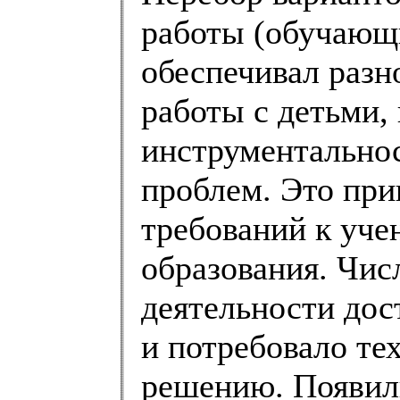
работы (обучающи
обеспечивал разн
работы с детьми, 
инструментальнос
проблем. Это при
требований к уче
образования. Чис
деятельности дос
и потребовало те
решению. Появил