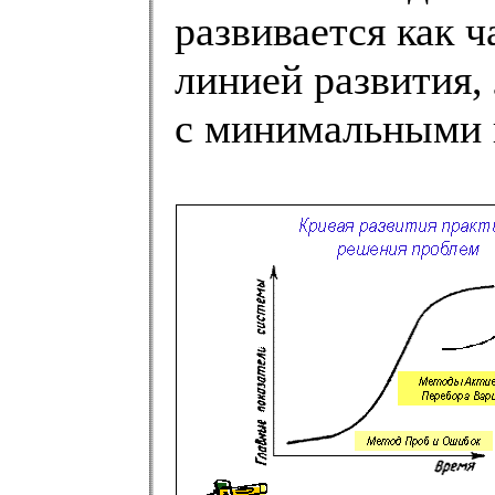
развивается как 
линией развития,
с минимальными 