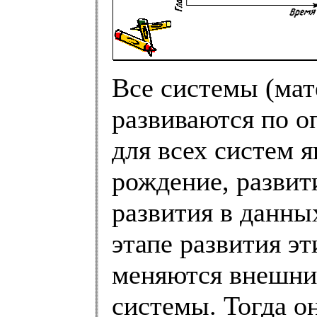
Все системы (мат
развиваются по 
для всех систем я
рождение, развит
развития в данны
этапе развития э
меняются внешни
системы. Тогда о