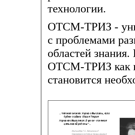
технологии.
ОТСМ-ТРИЗ - уни
с проблемами раз
областей знания.
ОТСМ-ТРИЗ как н
становится необх