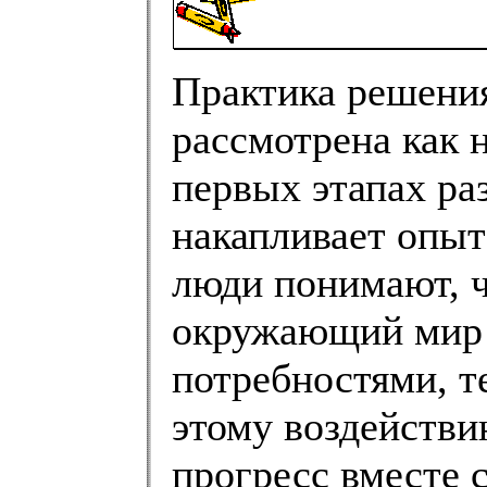
Практика решени
рассмотрена как 
первых этапах ра
накапливает опы
люди понимают, ч
окружающий мир 
потребностями, т
этому воздействи
прогресс вместе 