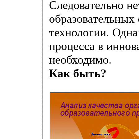
Следовательно н
образовательных 
технологии. Одна
процесса в инно
необходимо.
Как быть?