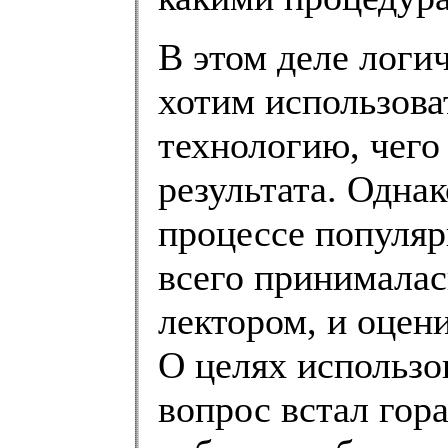
В этом деле логи
хотим использова
технологию, чего
результата. Однак
процессе популяр
всего принималас
лектором, и оцен
О целях использо
вопрос встал гор