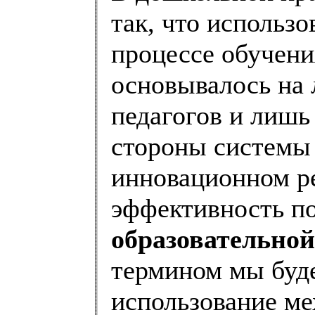
так, что использ
процессе обучени
основывалось на
педагогов и лишь
стороны системы 
инновационном р
эффективность по
образовательно
термином мы буд
использование м