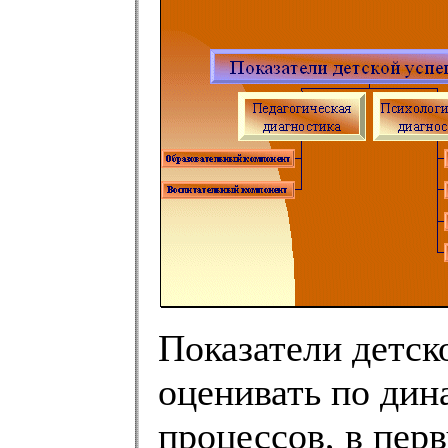
Показатели детс
оценивать по дин
процессов, в пер