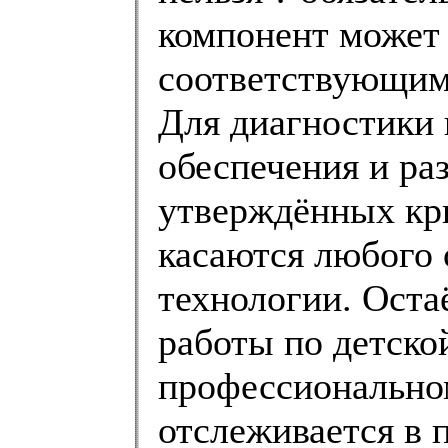
компонент может 
соответствующим
Для диагностики 
обеспечения и ра
утверждённых кри
касаются любого 
технологии. Оста
работы по детско
профессиональном
отслеживается в 