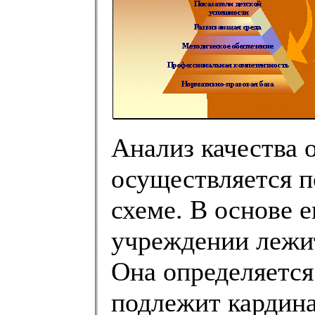
Анализ качества 
осуществляется 
схеме. В основе е
учреждении лежит
Она определяется
подлежит кардин