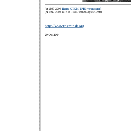
(c) 1997-2004
Центр ОТСМ-ТРИЗ технологий
(с) 1997-2004 OTSM-TRIZ Technologies Center
http://www.trizminsk.org
20 Oct 2004