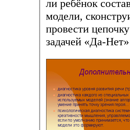
ли ребёнок состав
модели, сконстру
провести цепочку
задачей «Да-Нет» 