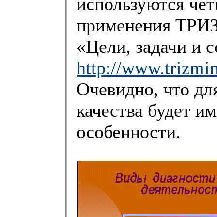
используются че
применения ТРИЗ 
«Цели, задачи и 
http://www.trizmi
Очевидно, что дл
качества будет и
особенности.