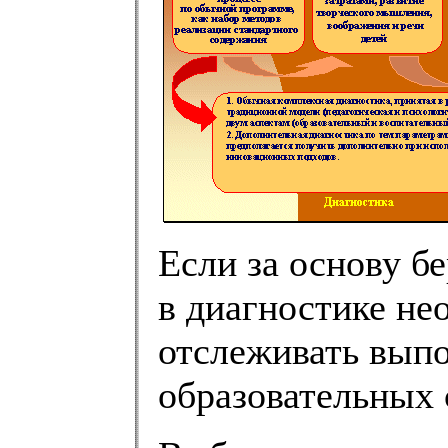
Если за основу бе
в диагностике не
отслеживать вып
образовательных 