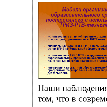
Наши наблюдения
том, что в совре