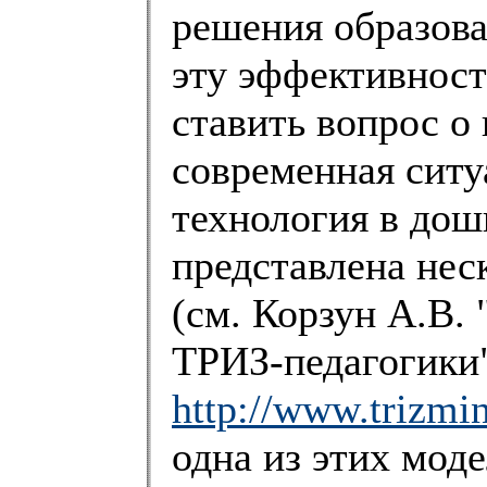
решения образова
эту эффективност
ставить вопрос о
современная ситу
технология в дош
представлена не
(см. Корзун А.В.
ТРИЗ-педагогики
http://www.trizmi
одна из этих мод