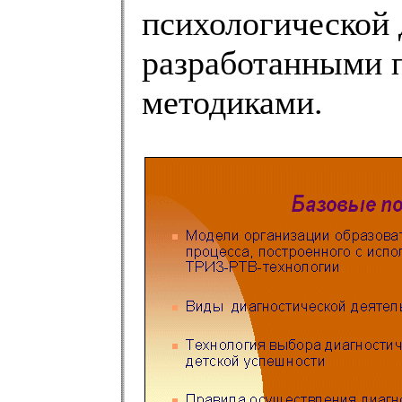
психологической 
разработанными п
методиками.