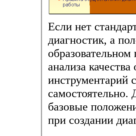
Если нет стандар
диагностик, а по
образовательном 
анализа качества
инструментарий с
самостоятельно. 
базовые положени
при создании диа