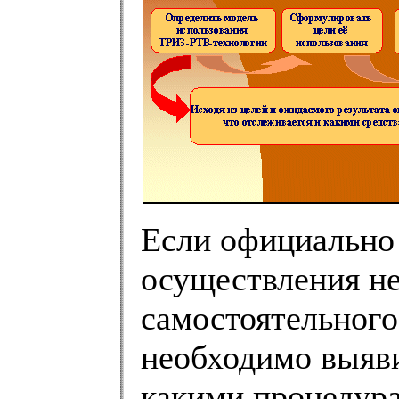
Если официально
осуществления не
самостоятельного
необходимо выяви
какими процедура