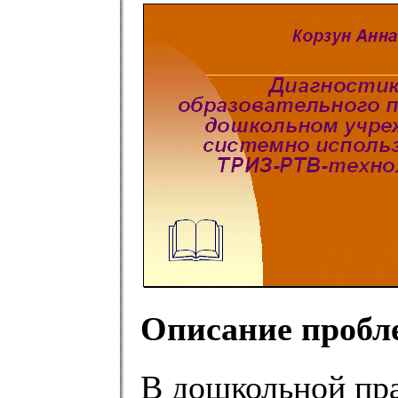
Описание пробл
В дошкольной пр