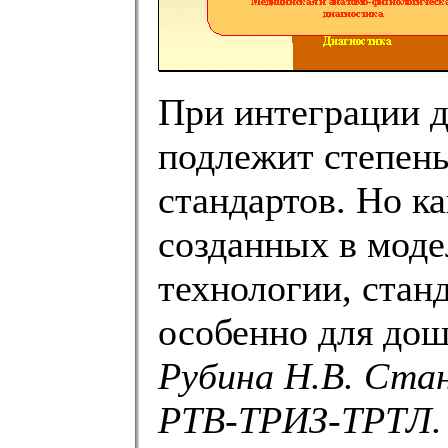
При интеграции д
подлежит степень
стандартов. Но к
созданных в моде
технологии, стан
особенно для дош
Рубина Н.В. Ста
РТВ-ТРИЗ-ТРТЛ.