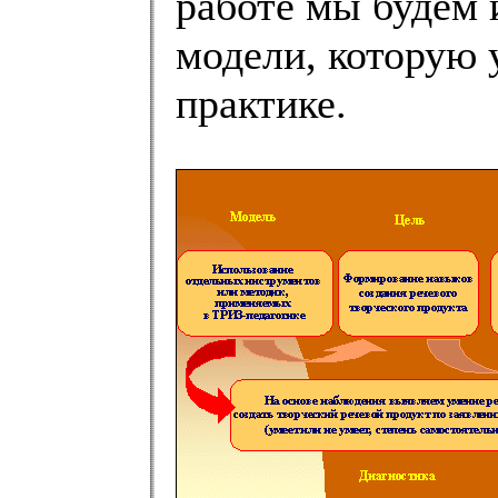
работе мы будем и
модели, которую 
практике.