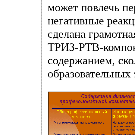
может повлечь пе
негативные реакц
сделана грамотна
ТРИЗ-РТВ-компоне
содержанием, ско
образовательных 