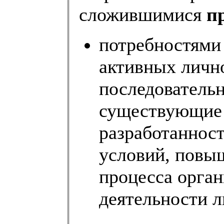
сложившимися
п
потребностями
активных личн
последовательн
существующие 
разработанност
условий, повы
процесса орган
деятельности л