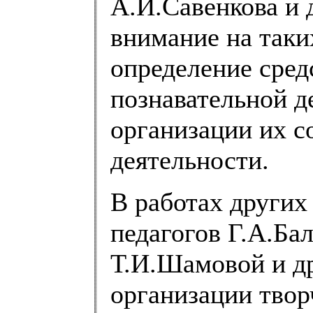
А.И.Савенкова и 
внимание на таки
определение сре
познавательной д
организации их с
деятельности.
В работах других
педагогов Г.А.Ба
Т.И.Шамовой и д
организации твор