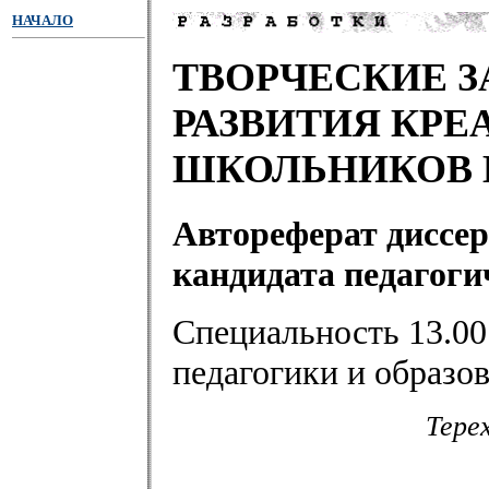
НАЧАЛО
ТВОРЧЕСКИЕ З
РАЗВИТИЯ КР
ШКОЛЬНИКОВ 
Автореферат диссер
кандидата педагоги
Специальность 13.00
педагогики и образо
Тере