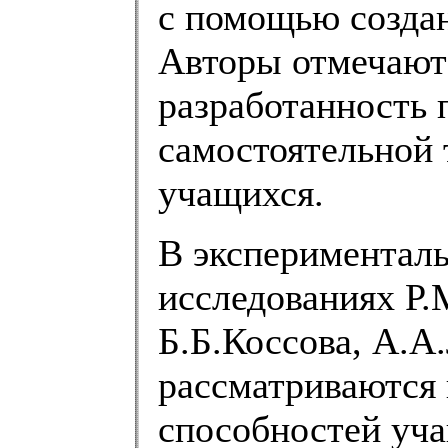
с помощью созда
Авторы отмечают
разработанность
самостоятельной 
учащихся.
В экспериментал
исследованиях Р.
Б.Б.Коссова, А.А.
рассматриваются
способностей уча