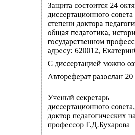
Защита состоится 24 октяб
диссертационного совета
степени доктора педагоги
общая педагогика, истори
государственном професс
адресу: 620012, Екатерин
С диссертацией можно оз
Автореферат разослан 20 
Ученый секретарь
диссертационного совета,
доктор педагогических на
профессор Г.Д.Бухарова