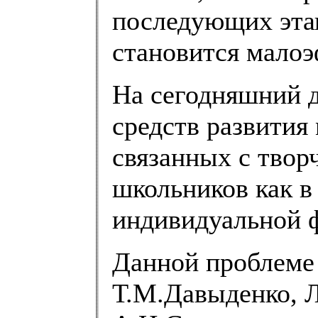
последующих эта
становится мало
На сегодняшний д
средств развития
связанных с твор
школьников как в 
индивидуальной 
Данной проблеме
Т.М.Давыденко, Л