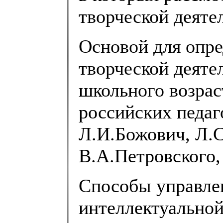
творческой деяте
Основой для опре
творческой деяте
школьного возрас
российских педаг
Л.И.Божович, Л.С
В.А.Петровского,
Способы управле
интеллектуальной