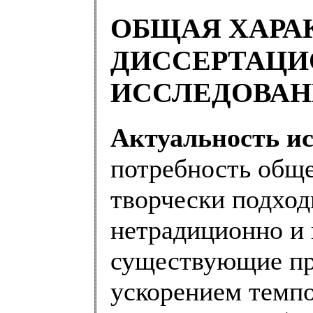
ОБЩАЯ ХАРА
ДИССЕРТАЦИ
ИССЛЕДОВАН
Актуальность ис
потребность обще
творчески подхо
нетрадиционно и 
существующие пр
ускорением темпо