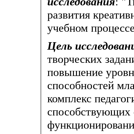
исследования
: "
развития креатив
учебном процессе
Цель исследован
творческих задан
повышение уровн
способностей мл
комплекс педагог
способствующих 
функционировани