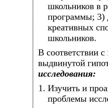
школьников в 
программы; 3) 
креативных сп
школьников.
В соответствии с
выдвинутой гипо
исследования:
Изучить и проа
проблемы иссл