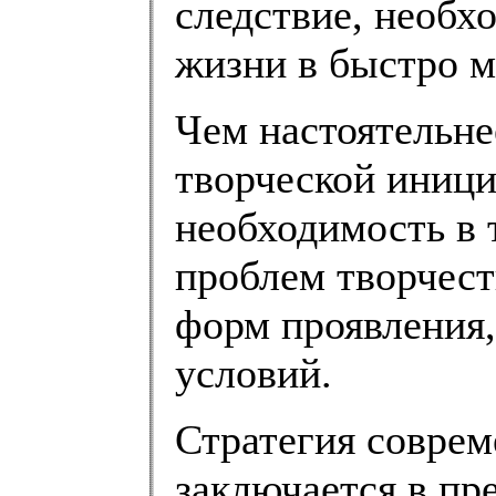
следствие, необх
жизни в быстро 
Чем настоятельне
творческой иници
необходимость в 
проблем творчест
форм проявления,
условий.
Стратегия соврем
заключается в пр