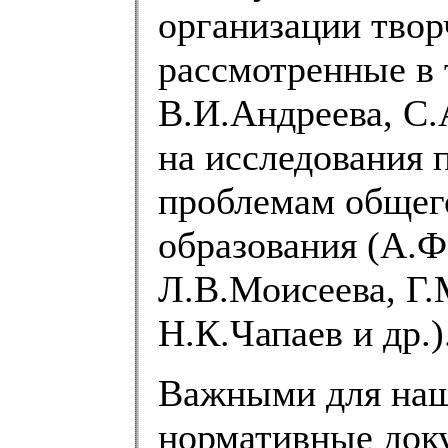
организации твор
рассмотренные в 
В.И.Андреева, С.
на исследования
проблемам общег
образования (А.Ф
Л.В.Моисеева, Г.
Н.К.Чапаев и др.)
Важными для наш
нормативные доку