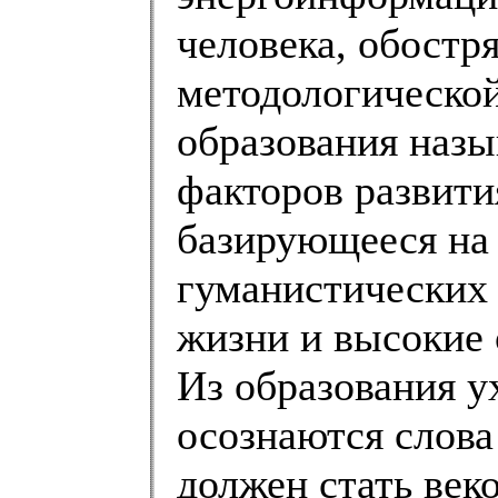
человека, обостря
методологической
образования назы
факторов развити
базирующееся на
гуманистических 
жизни и высокие 
Из образования у
осознаются слова
должен стать ве