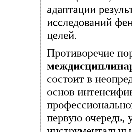
адаптации резуль
исследований фен
целей.
Противоречие по
междисциплина
состоит в неопре
основ интенсифик
профессиональном
первую очередь, 
инструментальны