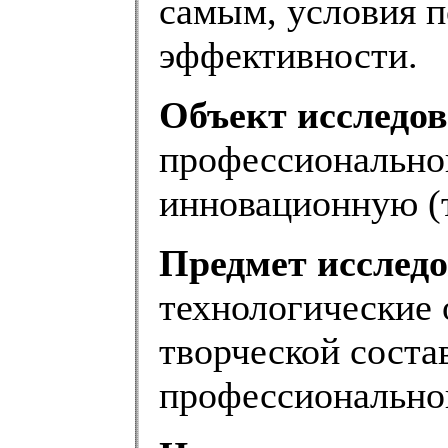
самым, условия п
эффективности.
Объект исследо
профессионально
инновационную (
Предмет исслед
технологические
творческой сост
профессионально