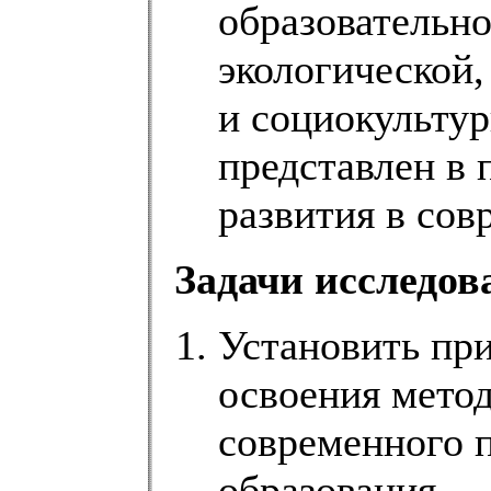
образовательно
экологической,
и социокультур
представлен в 
развития в сов
Задачи исследов
Установить пр
освоения метод
современного 
образования.