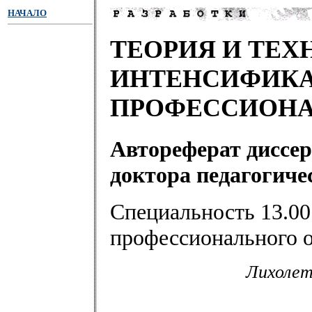
НАЧАЛО
ТЕОРИЯ И ТЕ
ИНТЕНСИФИКА
ПРОФЕССИОНА
Автореферат диссер
доктора педагогиче
Специальность 13.00
профессионального 
Лихолет