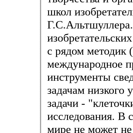
школ изобретател
Г.С.Альтшуллера
изобретательских
с рядом методик 
международное пр
инструменты свед
задачам низкого 
задачи - "клеточ
исследования. В с
мире не может не