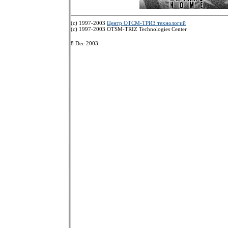
(c) 1997-2003
Центр ОТСМ-ТРИЗ технологий
(с) 1997-2003 OTSM-TRIZ Technologies Center
8 Dec 2003