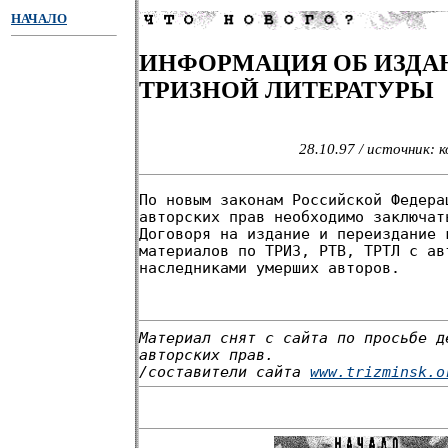
НАЧАЛО
ИНФОРМАЦИЯ ОБ ИЗДА
ТРИЗНОЙ ЛИТЕРАТУРЫ
28.10.97 / источник: к
По новым законам Российской Федера
авторских прав необходимо заключат
Договоря на издание и переиздание 
материалов по ТРИЗ, РТВ, ТРТЛ с ав
наследниками умерших авторов.
Материал снят с сайта по просьбе д
авторских прав.
/составители сайта
www.trizminsk.o