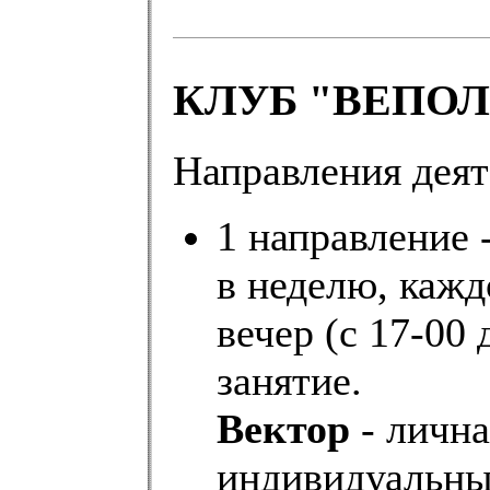
КЛУБ "ВЕПОЛ
Направления деят
1 направление -
в неделю, кажд
вечер (с 17-00 
занятие.
Вектор
- лична
индивидуальны