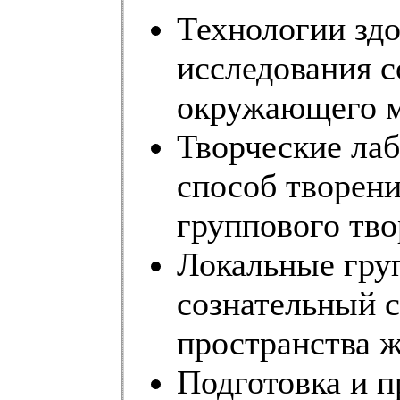
Технологии здо
исследования с
окружающего м
Творческие лаб
способ творени
группового тво
Локальные гру
сознательный с
пространства 
Подготовка и п