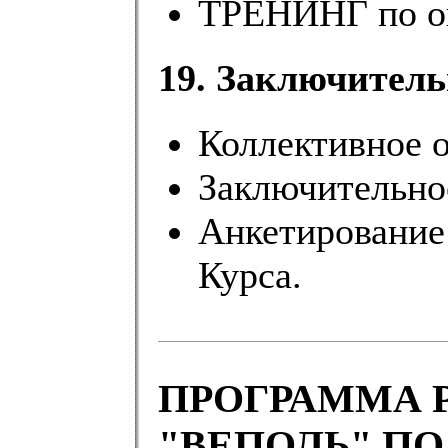
ТРЕНИНГ по оц
19. Заключитель
Коллективное 
Заключительно
Анкетирование
Курса.
ПРОГРАММА 
"ВЕПОЛЬ" П