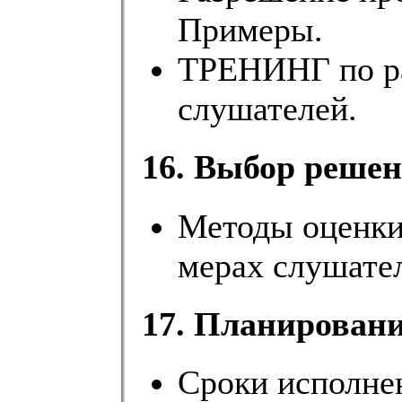
Примеры.
ТРЕНИНГ по р
слушателей.
16. Выбор решен
Методы оценки
мерах слушате
17. Планировани
Сроки исполне