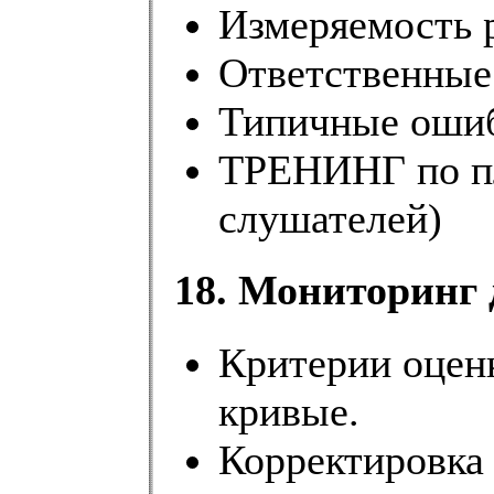
Измеряемость р
Ответственные
Типичные оши
ТРЕНИНГ по пл
слушателей)
18. Мониторинг 
Критерии оценк
кривые.
Корректировка 