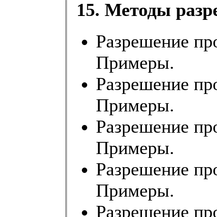
15. Методы разр
Разрешение про
Примеры.
Разрешение пр
Примеры.
Разрешение про
Примеры.
Разрешение пр
Примеры.
Разрешение про