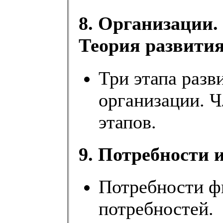
8. Организации.
Теория развития
Три этапа разв
организации. 
этапов.
9. Потребности 
Потребности 
потребностей.