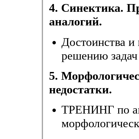
4. Синектика. 
аналогий.
Достоинства и
решению задач
5. Морфологичес
недостатки.
ТРЕНИНГ по а
морфологическ