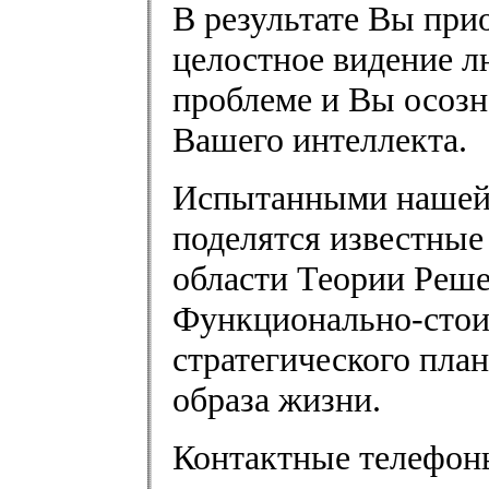
В результате Вы при
целостное видение л
проблеме и Вы осоз
Вашего интеллекта.
Испытанными нашей 
поделятся известные
области Теории Реше
Функционально-стои
стратегического пла
образа жизни.
Контактные телефоны