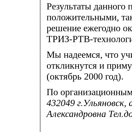
Результаты данного 
положительными, так
решение ежегодно о
ТРИЗ-РТВ-технологи
Мы надеемся, что у
откликнутся и приму
(октябрь 2000 год).
По организационным
432049 г.Ульяновск, 
Александровна Тел.д