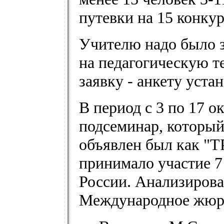
путевки на 15 конкур
Учителю надо было з
на педагогическую т
заявку - анкету уст
В период с 3 по 17 
подсеминар, которы
объявлен был как "Т
принимало участие 7
России. Анализирова
Международное жюри