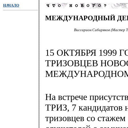
НАЧАЛО
МЕЖДУНАРОДНЫЙ ДЕН
Виссарион Сибиряков (Мастер ТР
15 ОКТЯБРЯ 1999
ТРИЗОВЦЕВ НОВО
МЕЖДУНАРОДНОМ
На встрече присутств
ТРИЗ, 7 кандидатов 
тризовцев со стажем 