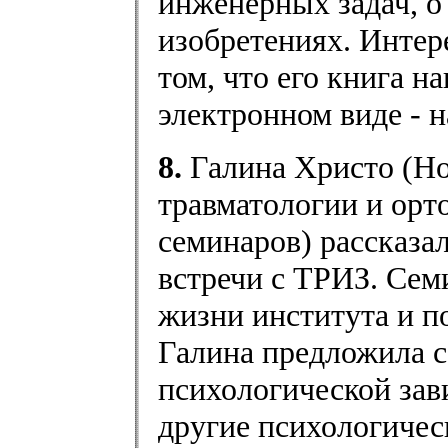
инженерных задач, о
изобретениях. Интер
том, что его книга н
электронном виде - н
8.
Галина Христо (Н
травматологии и орт
семинаров) рассказа
встречи с ТРИЗ. Сем
жизни института и по
Галина предложила 
психологической зав
другие психологичес