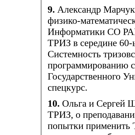
9.
Александр Марчук,
физико-математическ
Информатики СО РАН,
ТРИЗ в середине 60-ы
Системность тризовс
программированию с
Государственного Ун
спецкурс.
10.
Ольга и Сергей Ш
ТРИЗ, о преподавани
попытки применить Т