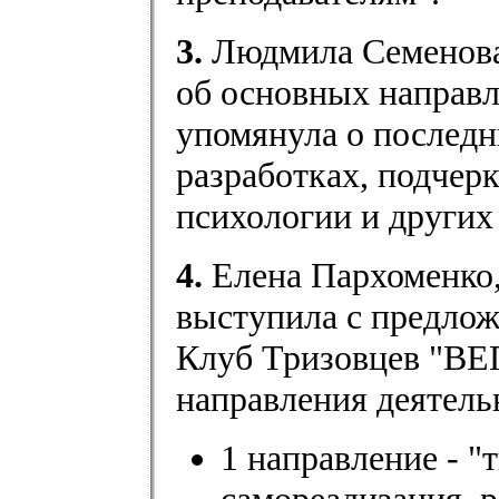
3.
Людмила Семенова
об основных направ
упомянула о последн
разработках, подчер
психологии и других
4.
Елена Пархоменко
выступила с предлож
Клуб Тризовцев "ВЕ
направления деятель
1 направление - "