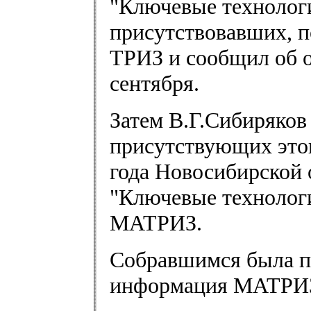
"Ключевые технологи
присутствовавших, 
ТРИЗ и сообщил об 
сентября.
Затем В.Г.Сибиряков
присутствующих этого
года Новосибирской
"Ключевые технологи
МАТРИЗ.
Собравшимся была п
информация МАТРИЗ,