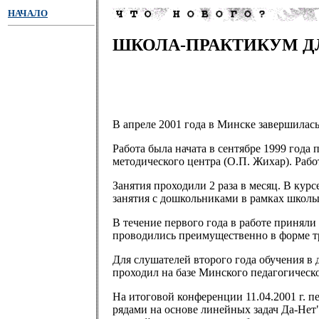
НАЧАЛО
ШКОЛА-ПРАКТИКУМ ДЛ
В апреле 2001 года в Минске завершилас
Работа была начата в сентябре 1999 год
методического центра (О.П. Жихар). Рабо
Занятия проходили 2 раза в месяц. В ку
занятия с дошкольниками в рамках школы
В течение первого года в работе приняли 
проводились преимущественно в форме т
Для слушателей второго года обучения в
проходил на базе Минского педагогическ
На итоговой конференции 11.04.2001 г. 
рядами на основе линейных задач Да-Нет"