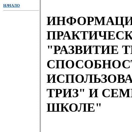
НАЧАЛО
ИНФОРМАЦИЯ
ПРАКТИЧЕС
"РАЗВИТИЕ 
СПОСОБНОСТ
ИСПОЛЬЗОВ
ТРИЗ" И СЕМ
ШКОЛЕ"