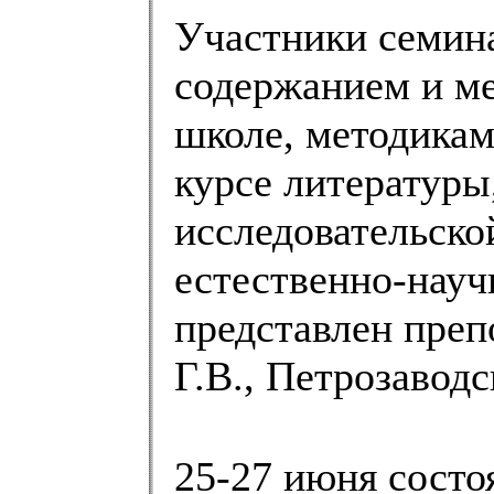
Участники семина
содержанием и ме
школе, методикам
курсе литературы
исследовательско
естественно-науч
представлен преп
Г.В., Петрозаводс
25-27 июня состо