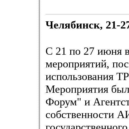
Челябинск, 21-2
С 21 по 27 июня 
мероприятий, по
использования ТР
Мероприятия был
Форум" и Агентс
собственности АИ
государственного