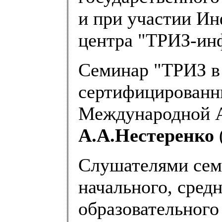
и при участии И
центра "ТРИЗ-ин
Семинар "ТРИЗ в
сертифицированн
Международной 
А.А.Нестеренко
Слушателями сем
начального, сред
образовательного