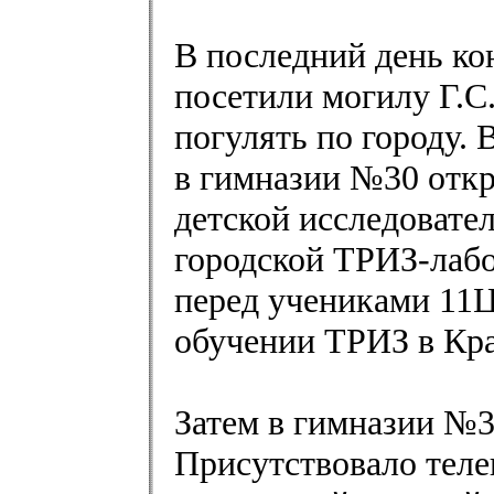
В последний день ко
посетили могилу Г.С
погулять по городу. 
в гимназии №30 отк
детской исследовател
городской ТРИЗ-лабо
перед учениками 11Ц
обучении ТРИЗ в Кра
Затем в гимназии №3
Присутствовало теле