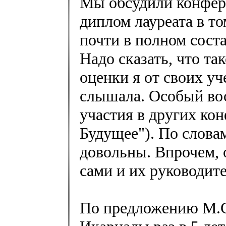
Мы обсудили конфере
диплом лауреата в то
почти в полном соста
Надо сказать, что т
оценки я от своих уч
слышала. Особый вос
участия в других ко
Будущее"). По словам
довольны. Впрочем, 
сами и их руководите
По предложению М.С