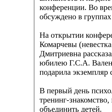
конференции. Во вр
обсуждено в группах
На открытии конфер
Комарчевы (невестка
Дмитриевна рассказа
юбилею Г.С.А. Вален
подарила экземпляр 
В первый день психо
тренинг-знакомство,
объединить детей.