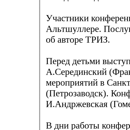
Участники конференц
Альтшуллере. Послу
об авторе ТРИЗ.
Перед детьми выступ
А.Серединский (Фра
мероприятий в Санкт
(Петрозаводск). Кон
И.Андржевская (Гоме
В дни работы конфер