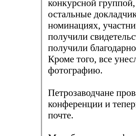
конкурсной группой,
остальные докладчик
номинациях, участни
получили свидетельс
получили благодарно
Кроме того, все уне
фотографию.
Петрозаводчане пров
конференции и тепер
почте.