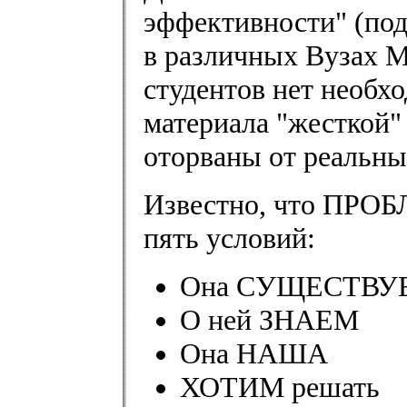
эффективности" (под
в различных Вузах М
студентов нет необх
материала "жесткой"
оторваны от реальны
Известно, что ПРОБ
пять условий:
Она СУЩЕСТВУ
О ней ЗНАЕМ
Она НАША
ХОТИМ решать