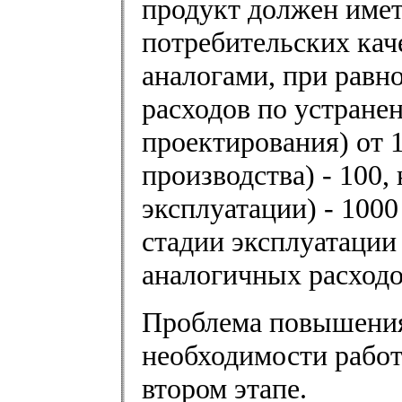
продукт должен имет
потребительских кач
аналогами, при равн
расходов по устранен
проектирования) от 1
производства) - 100, 
эксплуатации) - 1000
стадии эксплуатации
аналогичных расход
Проблема повышения
необходимости работ
втором этапе.