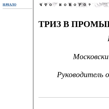
НАЧАЛО
ТРИЗ В ПРОМ
Московски
Руководитель 