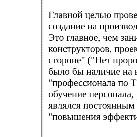
Главной целью прове
создание на производ
Это главное, чем за
конструкторов, прое
стороне" ("Нет проро
было бы наличие на 
"профессионала по Т
обучение персонала,
являлся постоянным 
"повышения эффекти