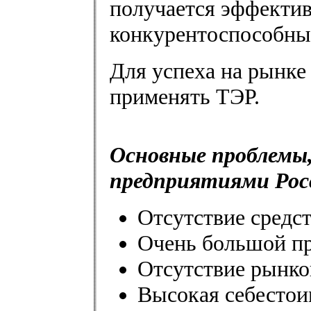
получается эффектив
конкурентоспособны
Для успеха на рынк
применять ТЭР.
Основные проблемы
предприятиями Рос
Отсутствие средст
Очень большой пр
Отсутствие рынко
Высокая себестои