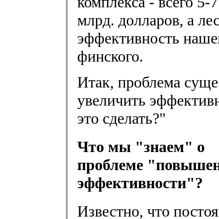
комплекса - всего 5-
млрд. долларов, а лес
эффективность наше
финского.
Итак, проблема суще
увеличить эффективн
это сделать?"
Что мы "знаем" о
проблеме "повыше
эффективности"?
Известно, что посто