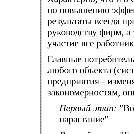
по повышению эффек
результаты всегда п
руководству фирм, а
участие все работни
Главные потребител
любого объекта (сист
предприятия - измен
закономерностям, о
Первый этап:
"Во
нарастание"