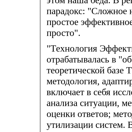
парадокс: "Сложное 
простое эффективное 
просто".
"Технология Эффект
отрабатывалась в "об
теоретической базе 
методология, адапти
включает в себя исс
анализа ситуации, м
оценки ответов; мет
утилизации систем. 