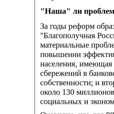
"Наша" ли пробле
За годы реформ образ
"Благополучная Росс
материальные пробл
повышении эффектив
населения, имеющая 
сбережений в банков
собственности; и вто
около 130 миллионов
социальных и эконом