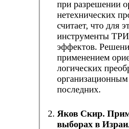
при разрешении о
нетехнических пр
считает, что для 
инструменты ТРИЗ
эффектов. Решени
применением орие
логических преоб
организационным 
последних.
Яков Скир. Прим
выборах в Израи