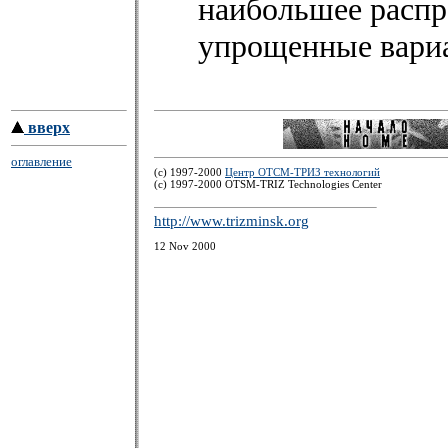
наибольшее распр
упрощенные вари
вверх
оглавление
(c) 1997-2000
Центр ОТСМ-ТРИЗ технологий
(с) 1997-2000 OTSM-TRIZ Technologies Center
http://www.trizminsk.org
12 Nov 2000