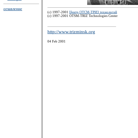
оглавление
(c) 1997-2001
Центр ОТСМ-ТРИЗ технологий
(с) 1997-2001 OTSM-TRIZ Technologies Center
http://www.trizminsk.org
04 Feb 2001