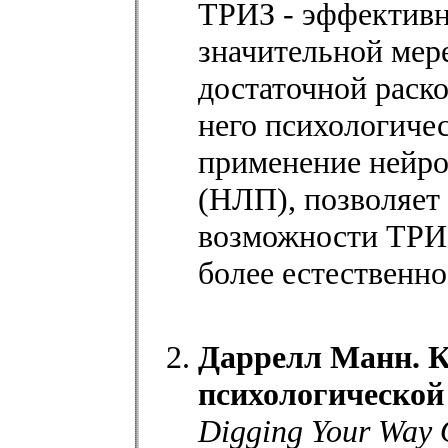
ТРИЗ - эффективн
значительной мер
достаточной раск
него психологиче
применение нейро
(НЛП), позволяет
возможности ТРИ
более естественно
Даррелл Манн. К
психологической
Digging Your Way O