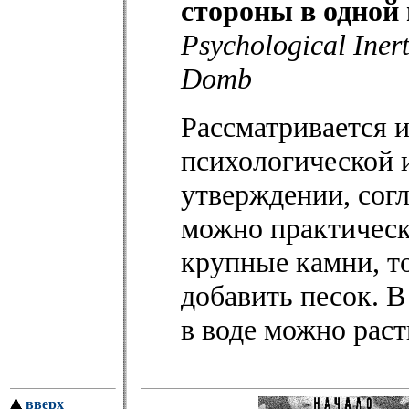
стороны в одной 
Psychological Inert
Domb
Рассматривается 
психологической 
утверждении, согл
можно практическ
крупные камни, то
добавить песок. В
в воде можно раств
вверх