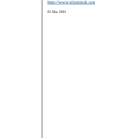
http://www.trizminsk.org
05 Mar 2001