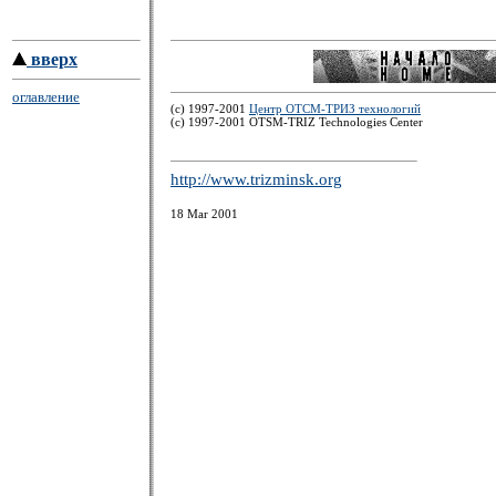
вверх
оглавление
(c) 1997-2001
Центр ОТСМ-ТРИЗ технологий
(с) 1997-2001 OTSM-TRIZ Technologies Center
http://www.trizminsk.org
18 Mar 2001