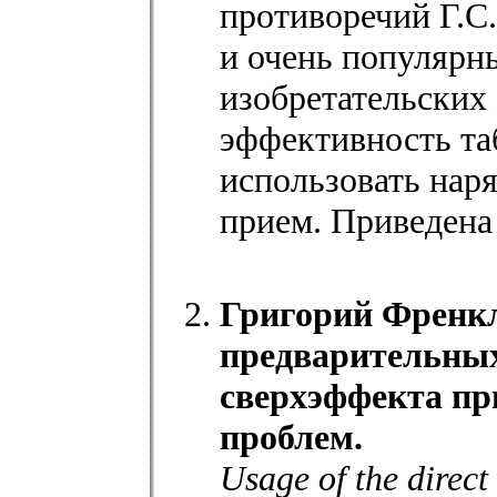
противоречий Г.С
и очень популярн
изобретательских 
эффективность та
использовать нар
прием. Приведена
Григорий Френкл
предварительных
сверхэффекта пр
проблем.
Usage of the direct