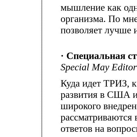
мышление как одн
организма. По мне
позволяет лучше 
· Специальная с
Special May Edito
Куда идет ТРИЗ, 
развития в США и 
широкого внедрен
рассматриваются в
ответов на вопрос