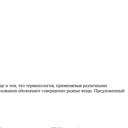
ще и тем, что терминология, применяемая различными
ые названия обозначают совершенно разные вещи. Предложенный