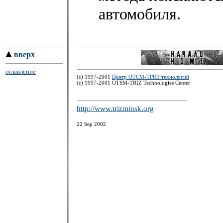
автомобиля.
вверх
оглавление
(c) 1997-2001
Центр ОТСМ-ТРИЗ технологий
(с) 1997-2001 OTSM-TRIZ Technologies Center
http://www.trizminsk.org
22 Sep 2002