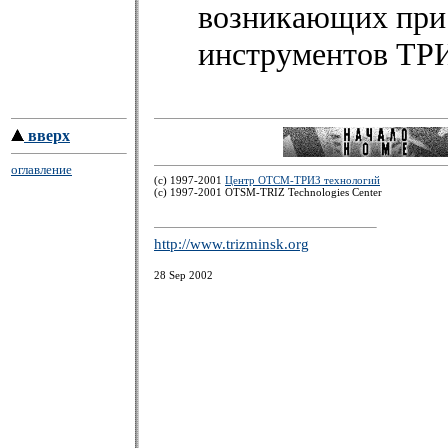
возникающих при 
инструментов ТР
вверх
оглавление
(c) 1997-2001
Центр ОТСМ-ТРИЗ технологий
(с) 1997-2001 OTSM-TRIZ Technologies Center
http://www.trizminsk.org
28 Sep 2002