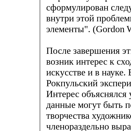
сформулирован след
внутри этой проблемы
элементы". (Gordon W.
После завершения эт
возник интерес к схо
искусстве и в науке.
Рокпульский экспери
Интерес объяснялся 
данные могут быть п
творчества художник
членораздельно выра