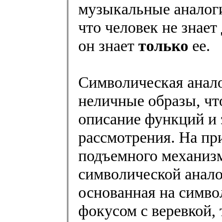
музыкальные аналоги
что человек не знает
он знает
только
ее.
Символическая анало
неличные образы, чт
описание функций и 
рассмотрения. На пр
подъемного механизм
символической анало
основанная на симво
фокусом с веревкой,