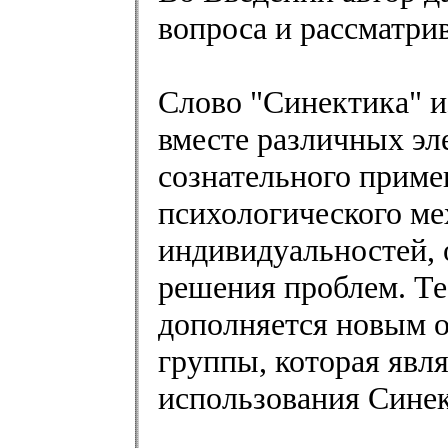
вопроса и рассматри
Слово "Синектика" из
вместе различных эле
сознательного приме
психологического ме
индивидуальностей, 
решения проблем. Те
дополняется новым 
группы, которая явля
использования Сине