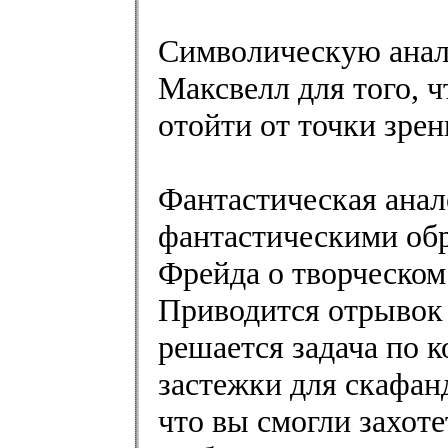
Символическую анал
Максвелл для того, 
отойти от точки зрен
Фантастическая анал
фантастическими обр
Фрейда о творческом
Приводится отрывок 
решается задача по 
застежки для скафан
что вы смогли захот