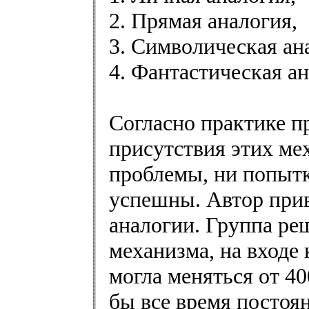
2. Прямая аналогия,
3. Символическая ан
4. Фантастическая ан
Согласно практике п
присутствия этих ме
проблемы, ни попытк
успешны. Автор при
аналогии. Группа ре
механизма, на входе 
могла меняться от 40
бы все время постоян