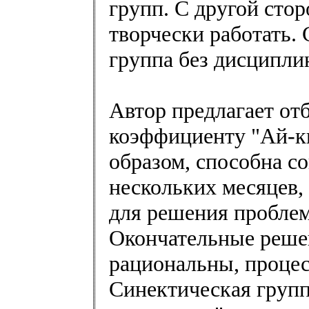
групп. С другой стор
творчески работать.
группа без дисципли
Автор предлагает от
коэффициенту "Ай-кь
образом, способна со
нескольких месяцев,
для решения проблем
Окончательные реше
рациональны, процес
Синектическая групп