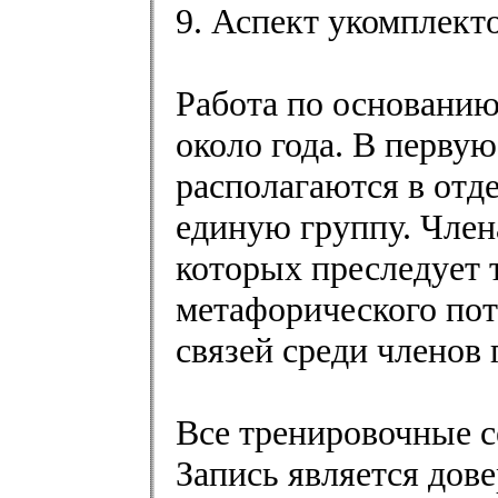
9. Аспект укомплект
Работа по основанию
около года. В перву
располагаются в отд
единую группу. Член
которых преследует 
метафорического пот
связей среди членов
Все тренировочные с
Запись является до