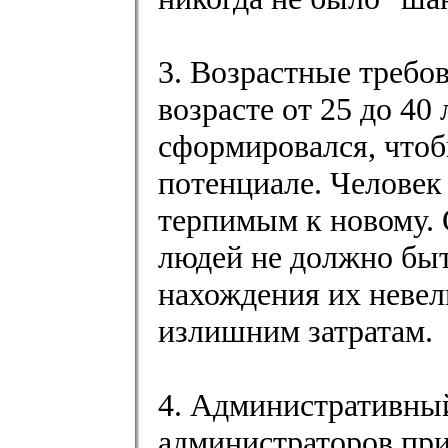
3. Возрастные требо
возрасте от 25 до 40 
сформировался, чтоб
потенциале. Человек
терпимым к новому. О
людей не должно быт
нахождения их невели
излишним затратам.
4. Административны
администраторов при