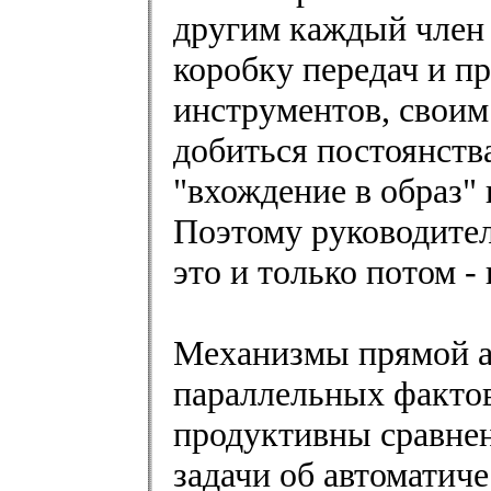
другим каждый член
коробку передач и пр
инструментов, своим
добиться постоянств
"вхождение в образ" 
Поэтому руководител
это и только потом - 
Механизмы прямой а
параллельных фактов
продуктивны сравнен
задачи об автоматич