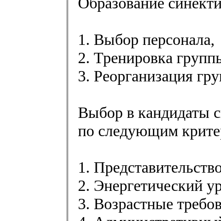
Образование синекти
1. Выбор персонала,
2. Тренировка групп
3. Реорганизация гр
Выбор в кандидаты 
по следующим крите
1. Представительство
2. Энергетический у
3. Возрастные требо