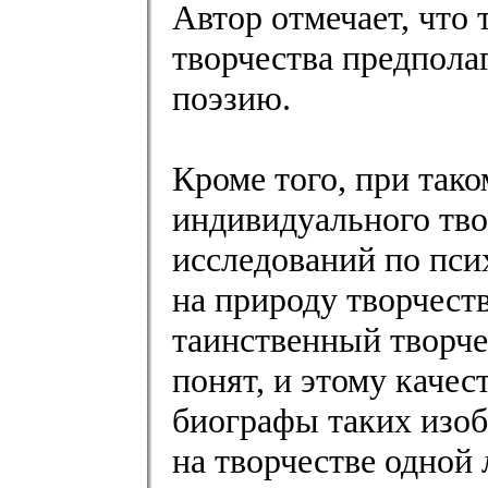
Автор отмечает, что
творчества предпола
поэзию.
Кроме того, при так
индивидуального тво
исследований по пси
на природу творчест
таинственный творче
понят, и этому каче
биографы таких изоб
на творчестве одной 