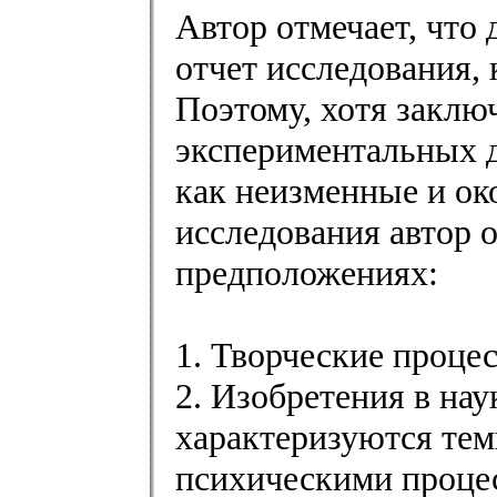
Автор отмечает, что
отчет исследования, 
Поэтому, хотя заклю
экспериментальных 
как неизменные и ок
исследования автор 
предположениях:
1. Творческие проце
2. Изобретения в нау
характеризуются те
психическими проце