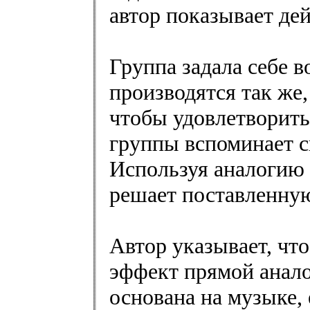
автор показывает де
Группа задала себе в
производятся так же,
чтобы удовлетворить
группы вспоминает с
Используя аналогию
решает поставленну
Автор указывает, чт
эффект прямой анало
основана на музыке,