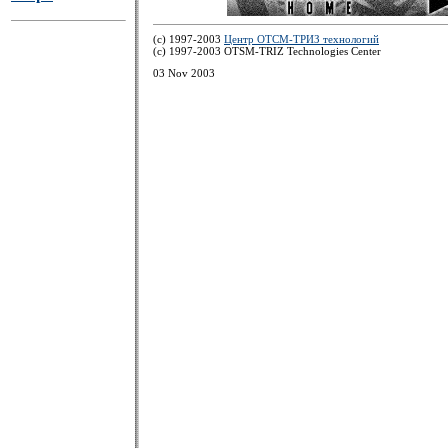
(c) 1997-2003
Центр ОТСМ-ТРИЗ технологий
(с) 1997-2003 OTSM-TRIZ Technologies Center
03 Nov 2003