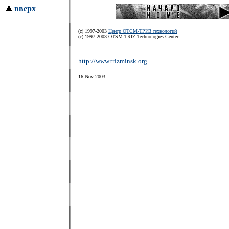
вверх
(c) 1997-2003
Центр ОТСМ-ТРИЗ технологий
(с) 1997-2003 OTSM-TRIZ Technologies Center
http://www.trizminsk.org
16 Nov 2003