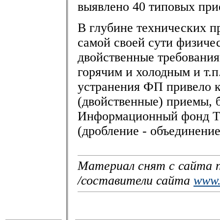
выявлено 40 типовых прие
В глубине технических п
самой своей сути физиче
двойственные требования
горячим и холодным и т.п
устранения ФП привело к
(двойственные) приемы, 
Информационный фонд Т
(дробление - объединение и
Материал снят с сайта п
/составители сайта
www.