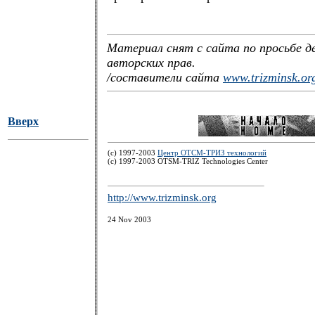
Материал снят с сайта по просьбе 
авторских прав.
/составители сайта
www.trizminsk.or
Вверх
(c) 1997-2003
Центр ОТСМ-ТРИЗ технологий
(с) 1997-2003 OTSM-TRIZ Technologies Center
http://www.trizminsk.org
24 Nov 2003