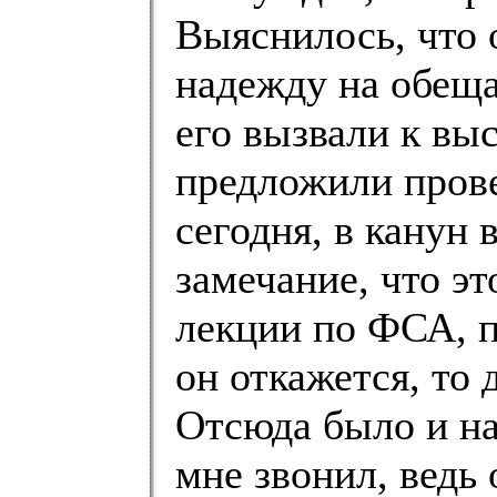
Выяснилось, что 
надежду на обещ
его вызвали к вы
предложили пров
сегодня, в канун 
замечание, что э
лекции по ФСА, п
он откажется, то 
Отсюда было и на
мне звонил, ведь