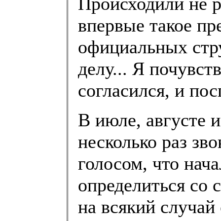
Происходили не р
впервые такое пр
официальных стру
делу... Я почувст
согласился, и по
В июле, августе 
несколько раз зв
голосом, что нач
определиться со 
на всякий случай