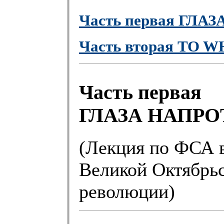
Часть первая ГЛА
Часть вторая TO
Часть первая
ГЛАЗА НАПРО
(Лекция по ФСА в
Великой Октябрь
революции)