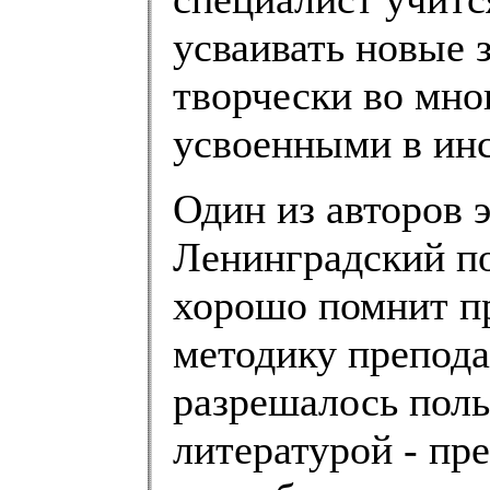
усваивать новые 
творчески во мно
усвоенными в инс
Один из авторов 
Ленинградский п
хорошо помнит пр
методику препода
разрешалось поль
литературой - пр