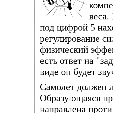
компе
веса.
под цифрой 5 нах
регулирование си
физический эффе
есть ответ на "з
виде он будет зву
Самолет должен л
Образующаяся пр
направлена проти