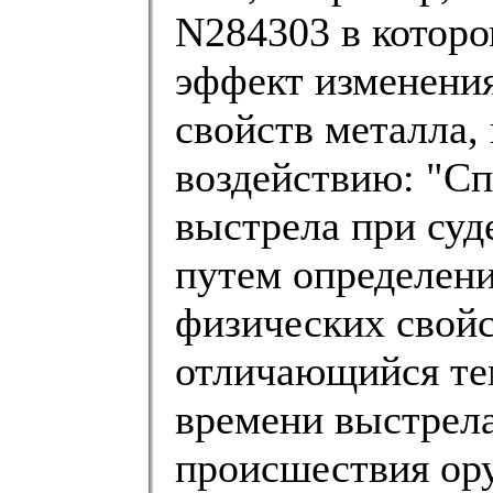
N284303 в которо
эффект изменени
свойств металла,
воздействию: "Сп
выстрела при суд
путем определен
физических свойс
отличающийся тем
времени выстрела
происшествия ор