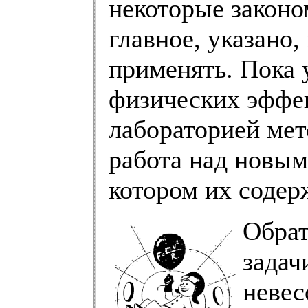
некоторые законо
главное, указано,
применять. Пока 
физических эффе
лабораторией мет
работа над новым
котором их содерж
Обрат
задач
невес