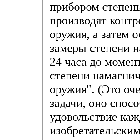
прибором степень
производят контр
оружия, а затем 
замеры степени 
24 часа до момен
степени намагнич
оружия". (Это оч
задачи, оно спос
удовольствие ка
изобретательским