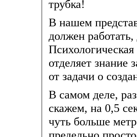
трубка!
В нашем представ
должен работать, 
Психологическая 
отделяет знание 
от задачи о созд
В самом деле, ра
скажем, на 0,5 се
чуть больше метр
предельно просто