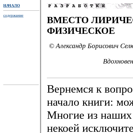
НАЧАЛО
содержание
ВМЕСТО ЛИРИЧЕ
ФИЗИЧЕСКОЕ
© Александр Борисович Селю
Вдохновен
Вернемся к вопро
начало книги: мо
Многие из наших 
некоей исключите