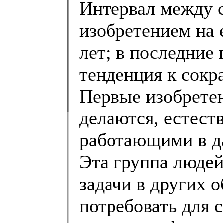
Интервал между 
изобретением на 
лет; в последние
тенденция к сокр
Первые изобретен
делаются, естест
работающими в да
Эта группа людей
задачи в других 
потребовать для 