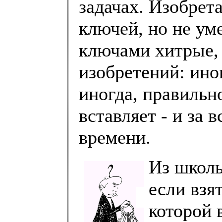
задачах. Изобрета
ключей, но не ум
ключами хитрые, 
изобретений: ино
иногда, правильн
вставляет - и за 
времени.
Из школь
если взя
которой 