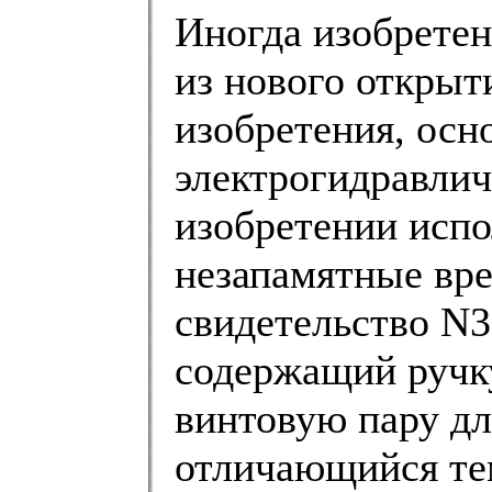
Иногда изобретен
из нового открыт
изобретения, осн
электрогидравлич
изобретении испо
незапамятные вре
свидетельство N3
содержащий ручку
винтовую пару дл
отличающийся те