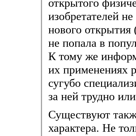
открытого физиче
изобретателей не
нового открытия 
не попала в попу
К тому же информ
их применениях р
сугубо специализ
за ней трудно ил
Существуют такж
характера. Не то