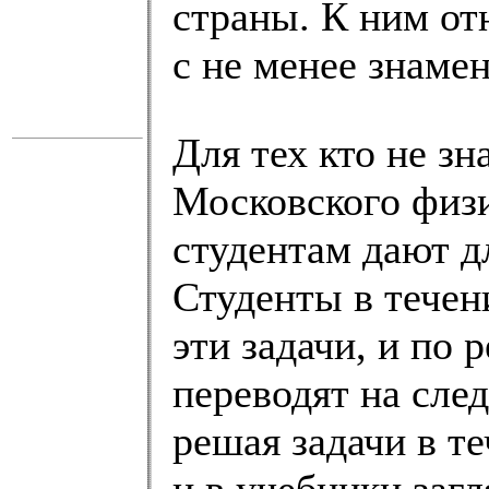
страны. К ним от
с не менее знаме
Для тех кто не зн
Московского физи
студентам дают д
Студенты в течен
эти задачи, и по 
переводят на сле
решая задачи в те