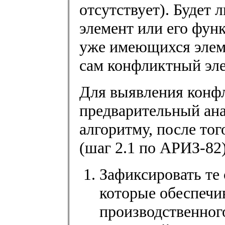
отсутствует). Будет 
элемент или его функ
уже имеющихся элеме
сам конфликтный эле
Для выявления конф
предварительный ана
алгоритму, после то
(шаг 2.1 по АРИЗ-82)
Зафиксировать те
которые обеспечи
производственног