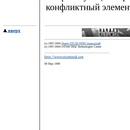
конфликтный элемен
вверх
(c) 1997-2004
Центр ОТСМ-ТРИЗ технологий
(с) 1997-2004 OTSM-TRIZ Technologies Center
http://www.trizminsk.org
09 May 1999