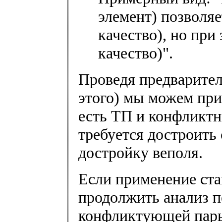
элемент) позволяе
качество), но при
качество)".
Проведя предварител
этого) мы можем при
есть ТП и конфликтн
требуется достроить 
достройку веполя.
Если применение ста
продолжить анализ п
конфликтующей пары