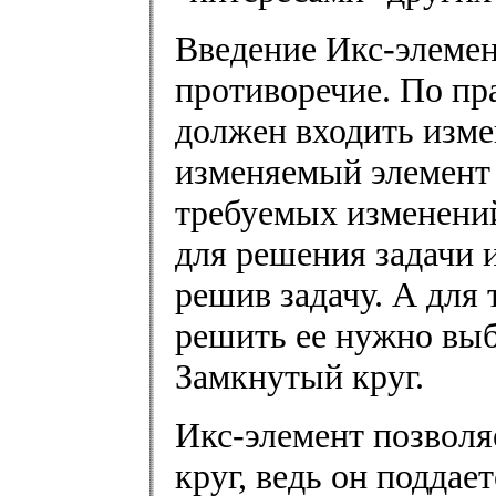
Введение Икс-элемен
противоречие. По пр
должен входить изме
изменяемый элемент 
требуемых изменени
для решения задачи 
решив задачу. А для 
решить ее нужно вы
Замкнутый круг.
Икс-элемент позволя
круг, ведь он подда