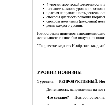
4 уровня творческой деятельности 
название каждого уровня по основн
целевая направленность деятельнос
способы диагностирования творческ
способы получения (рождения) нов
девиз каждого уровня.
Иллюстрация примеров выполнения одног
деятельности и способов получения нови
"Творческое задание: Изобразить квадрат.
УРОВНИ НОВИЗНЫ
1 уровень — РЕПРОДУКТИВНЫЙ. Нови
Деятельность, направленная на повто
Что сделано?
— Повтор прототипа. 