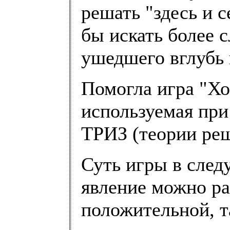
решать "здесь и 
бы искать более 
ушедшего вглубь 
Помогла игра "Хо
используемая при
ТРИЗ (теории реш
Суть игры в сле
явление можно ра
положительной, т