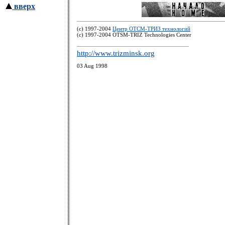
вверх
(c) 1997-2004
Центр ОТСМ-ТРИЗ технологий
(с) 1997-2004 OTSM-TRIZ Technologies Center
http://www.trizminsk.org
03 Aug 1998