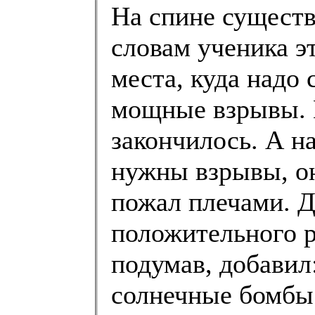
На спине существ
словам ученика э
места, куда надо
мощные взрывы. Н
закончилось. А н
нужны взрывы, о
пожал плечами. Д
положительного р
подумав, добавил
солнечные бомбы 