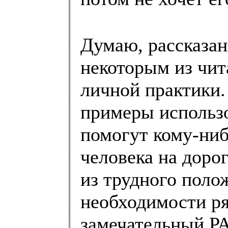
Думаю, рассказа
некоторым из чит
личной практики.
примеры использ
помогут кому-ниб
человека на доро
из трудного поло
необходимости ря
замечательный 