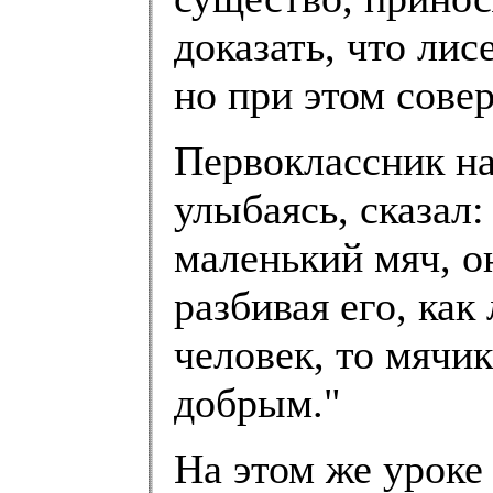
доказать, что лис
но при этом сове
Первоклассник на
улыбаясь, сказал:
маленький мяч, он
разбивая его, как
человек, то мячик
добрым."
На этом же уроке