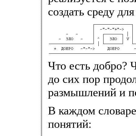
создать среду для
Что есть добро? Ч
до сих пор продо
размышлений и по
В каждом словаре
понятий: