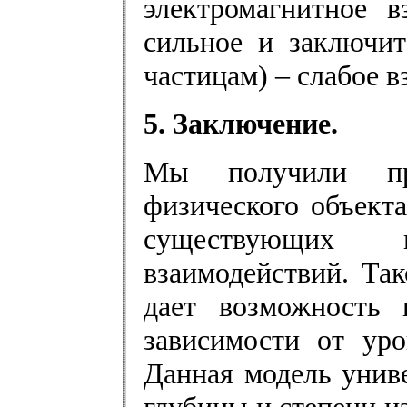
электромагнитное в
сильное и заключи
частицам) – слабое в
5. Заключение.
Мы получили про
физического объект
существующих 
взаимодействий. Та
дает возможность 
зависимости от уро
Данная модель униве