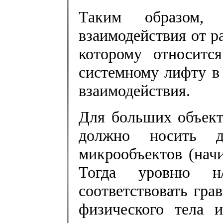
Таким образом, 
взаимодействия от р
которому относитс
системному лифту в
взаимодействия.
Для больших объект
должно носить да
микрообъектов (нач
Тогда уровню н
соответствовать гра
физического тела 