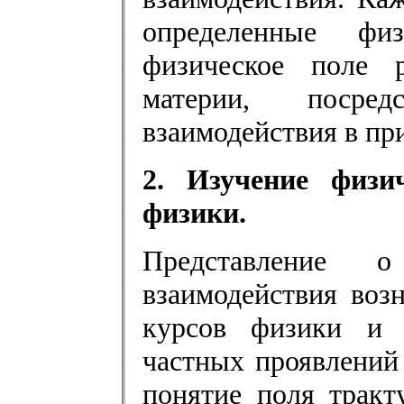
определенные фи
физическое поле 
материи, посред
взаимодействия в пр
2. Изучение физи
физики.
Представление 
взаимодействия воз
курсов физики и 
частных проявлений
понятие поля тракт