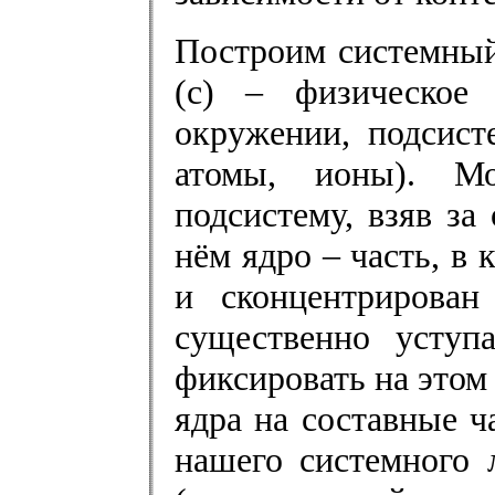
Построим системный
(с) – физическое 
окружении, подсист
атомы, ионы). Мо
подсистему, взяв за
нём ядро – часть, в 
и сконцентрирован
существенно уступ
фиксировать на этом
ядра на составные ч
нашего системного 