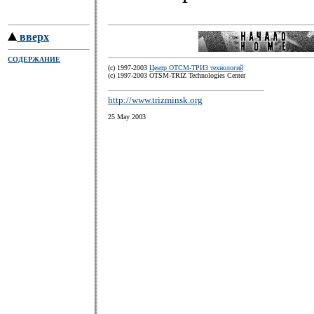
вверх
СОДЕРЖАНИЕ
(c) 1997-2003
Центр ОТСМ-ТРИЗ технологий
(с) 1997-2003 OTSM-TRIZ Technologies Center
http://www.trizminsk.org
25 May 2003