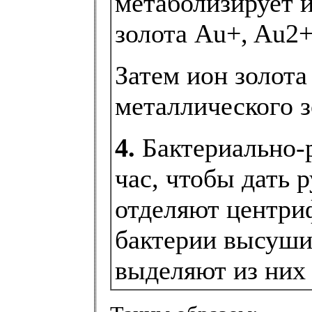
метаболизирует и
золота Au+, Au2+
Затем ион золота
металлического з
4.
Бактериально-
час, чтобы дать 
отделяют центри
бактерии высуши
выделяют из них 