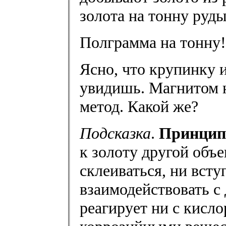
золота на тонну руды
Полграмма на тонну!
Ясно, что крупинку 
увидишь. Магнитом 
метод. Какой же?
Подсказка
.
Принцип
к золоту другой объе
склеиваться, ни всту
взаимодействовать с
реагирует ни с кисл