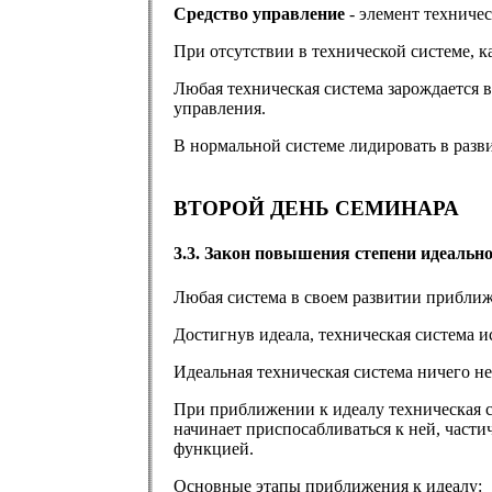
Средство управление
- элемент техниче
При отсутствии в технической системе, 
Любая техническая система зарождается в 
управления.
В нормальной системе лидировать в разв
ВТОРОЙ ДЕНЬ СЕМИНАРА
3.3. Закон повышения степени идеальн
Любая система в своем развитии приближа
Достигнув идеала, техническая система и
Идеальная техническая система ничего не 
При приближении к идеалу техническая с
начинает приспосабливаться к ней, части
функцией.
Основные этапы приближения к идеалу: