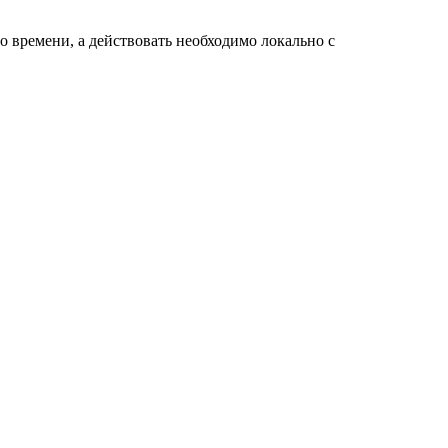
о времени, а действовать необходимо локально с