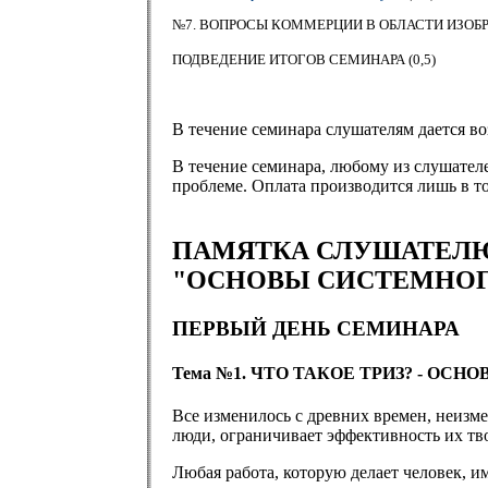
№7. ВОПРОСЫ КОММЕРЦИИ В ОБЛАСТИ ИЗОБРЕ
ПОДВЕДЕНИЕ ИТОГОВ СЕМИНАРА (0,5)
В течение семинара слушателям дается в
В течение семинара, любому из слушателе
проблеме. Оплата производится лишь в т
ПАМЯТКА СЛУШАТЕЛ
"ОСНОВЫ СИСТЕМНОГ
ПЕРВЫЙ ДЕНЬ СЕМИНАРА
Тема №1. ЧТО ТАКОЕ ТРИЗ? - ОС
Все изменилось с древних времен, неизм
люди, ограничивает эффективность их тв
Любая работа, которую делает человек, 