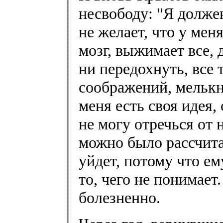
несвободу: "Я долже
не желает, что у мен
мозг, выжимает все, 
ни передохнуть, все 
соображений, мелькн
меня есть своя идея,
не могу отречься от 
можно было рассчита
уйдет, потому что ем
то, чего не понимает
болезненно.