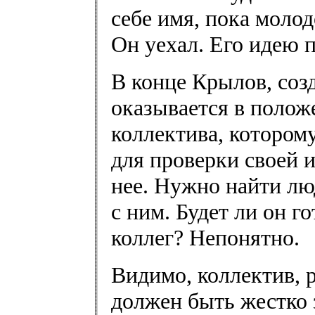
себе имя, пока молод
Он уехал. Его идею 
В конце Крылов, соз
оказывается в полож
коллектива, котором
для проверки своей ид
нее. Нужно найти лю
с ним. Будет ли он г
коллег? Непонятно.
Видимо, коллектив, 
должен быть жестко 