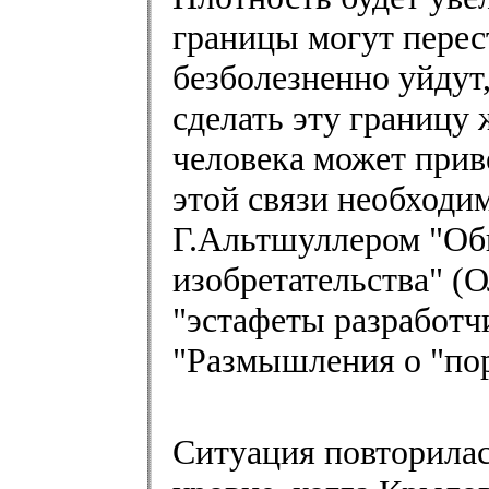
границы могут перес
безболезненно уйдут
сделать эту границу 
человека может приве
этой связи необходи
Г.Альтшуллером "Об
изобретательства" (
"эстафеты разработч
"Размышления о "по
Ситуация повторилас