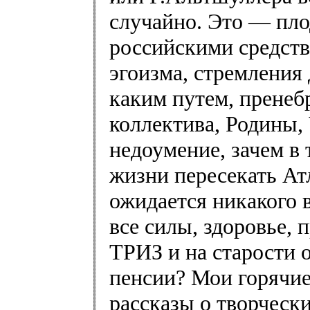
случайно. Это — пло
российскими средст
эгоизма, стремления
каким путем, пренеб
коллектива, Родины,
недоумение, зачем в
жизни пересекать Атл
ожидается никакого 
все силы, здоровье, 
ТРИЗ и на старости 
пенсии? Мои горячие
рассказы о творческ