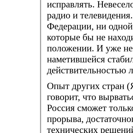
исправлять. Невесел
радио и телевидения.
Федерации, ни одной
которые бы не наход
положении. И уже н
наметившейся стабил
действительностью 
Опыт других стран (
говорит, что вырват
Россия сможет тольк
прорыва, достаточно
технических решений