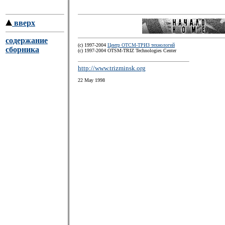
вверх
содержание
(c) 1997-2004
Центр ОТСМ-ТРИЗ технологий
сборника
(с) 1997-2004 OTSM-TRIZ Technologies Center
http://www.trizminsk.org
22 May 1998