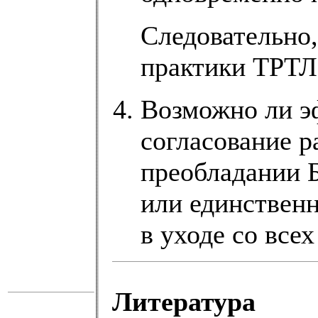
Следовательно,
практики ТРТЛ
Возможно ли э
согласование р
преобладании Б
или единственн
в уходе со все
Литература