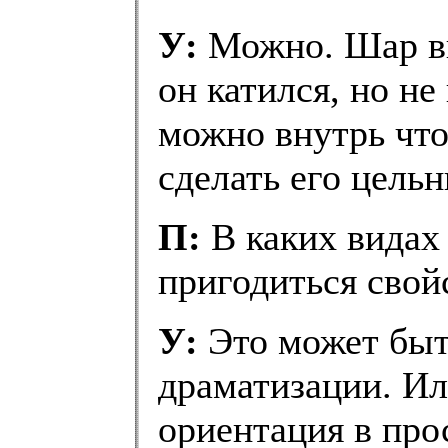
У:
Можно. Шар вн
он катился, но не
можно внутрь что
сделать его цельн
П:
В каких видах
пригодиться свой
У:
Это может быть
драматизации. Ил
ориентация в про