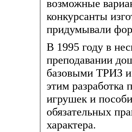
возможные вариан
конкурсанты изго
придумывали фор
В 1995 году в нес
преподавании дош
базовыми ТРИЗ и 
этим разработка
игрушек и пособи
обязательных пра
характера.