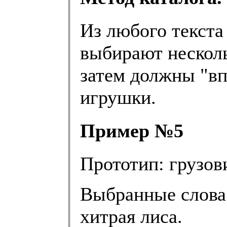
Из любого текста
выбирают несколь
затем должны "вп
игрушки.
Пример №5
Прототип: грузов
Выбранные слова: 
хитрая лиса.