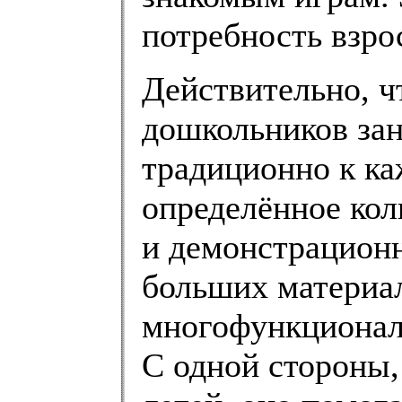
потребность взр
Действительно, ч
дошкольников за
традиционно к ка
определённое кол
и демонстрационн
больших материал
многофункционал
С одной стороны,