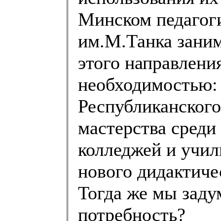
Минском педагог
им.М.Танка заним
этого направлени
необходимостью: 
Республиканского
мастерства среди
колледжей и учил
нового дидактиче
Тогда же мы заду
потребность?