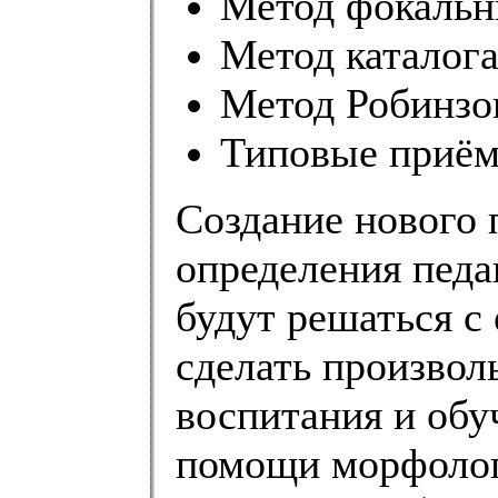
Метод фокальн
Метод каталога
Метод Робинзо
Типовые приём
Создание нового 
определения педа
будут решаться с
сделать произвол
воспитания и обу
помощи морфолог