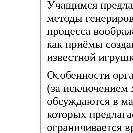
Учащимся предла
методы генериров
процесса воображ
как приёмы созд
известной игрушк
Особенности орга
(за исключением 
обсуждаются в ма
которых предлага
ограничивается в