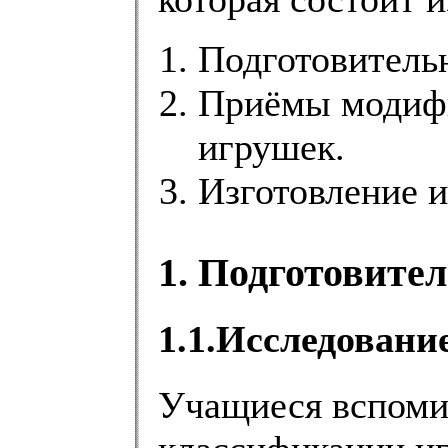
Подготовитель
Приёмы модифи
игрушек.
Изготовление и
1. Подготовите
1.1.Исследовани
Учащиеся вспоми