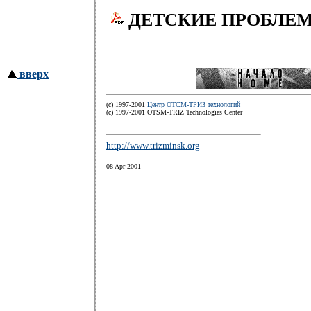
ДЕТСКИЕ ПРОБЛЕ
вверх
(c) 1997-2001
Центр ОТСМ-ТРИЗ технологий
(с) 1997-2001 OTSM-TRIZ Technologies Center
http://www.trizminsk.org
08 Apr 2001