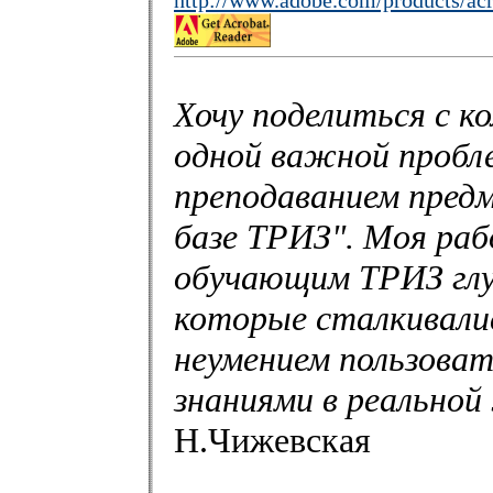
Хочу поделиться с к
одной важной пробле
преподаванием пред
базе ТРИЗ". Моя раб
обучающим ТРИЗ глу
которые сталкивалис
неумением пользоват
знаниями в реальной
Н.Чижевская