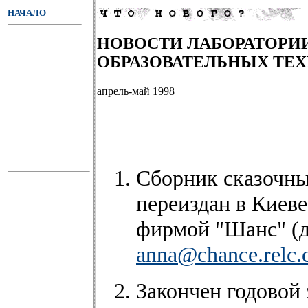
НАЧАЛО
НОВОСТИ ЛАБОРАТОРИ
ОБРАЗОВАТЕЛЬНЫХ ТЕ
апрель-май 1998
Сборник сказочны
переиздан в Киев
фирмой "Шанс" (д
anna@chance.relc.
Закончен годовой