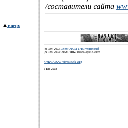
/составители сайта
www
вверх
(c) 1997-2003
Центр ОТСМ-ТРИЗ технологий
(с) 1997-2003 OTSM-TRIZ Technologies Center
http://www.trizminsk.org
8 Dec 2003