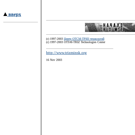
вверх
(c) 1997-2003
Центр ОТСМ-ТРИЗ технологий
(с) 1997-2003 OTSM-TRIZ Technologies Center
http://www.trizminsk.org
16 Nov 2003