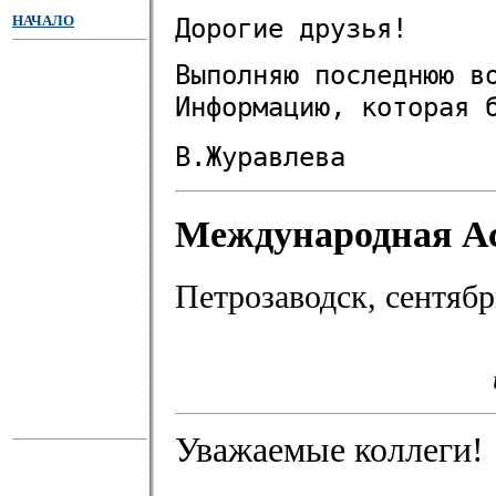
НАЧАЛО
Дорогие друзья!
Выполняю последнюю в
Информацию, которая 
В.Журавлева
Международная А
Петрозаводск, сентябрь
Уважаемые коллеги!