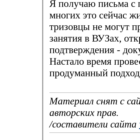
Я получаю письма с 
многих это сейчас ж
тризовцы не могут п
занятия в ВУЗах, отк
подтверждения - док
Настало время прове
продуманный подход
Материал снят с са
авторских прав.
/составители сайта