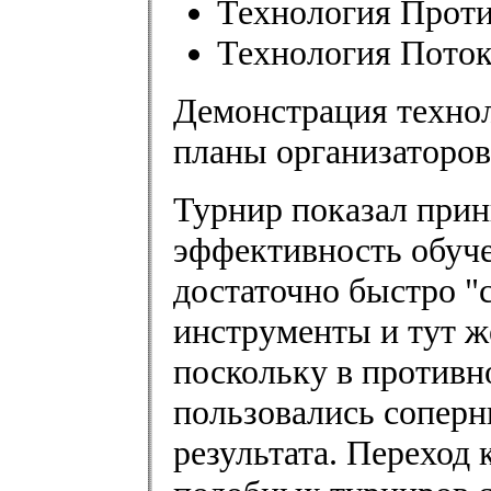
Технология Проти
Технология Поток
Демонстрация техно
планы организаторов
Турнир показал при
эффективность обуч
достаточно быстро "
инструменты и тут ж
поскольку в противн
пользовались соперн
результата. Переход