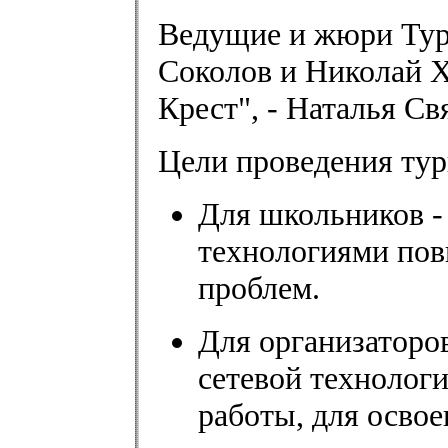
Ведущие и жюри Тур
Соколов и Николай Х
Крест", - Наталья Св
Цели проведения тур
Для школьников -
технологиями по
проблем.
Для организаторо
сетевой технолог
работы, для осво