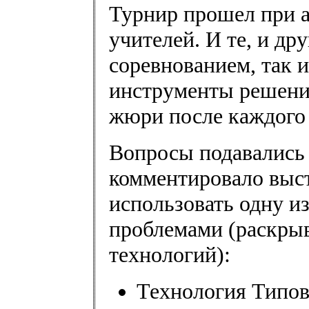
Турнир прошел при а
учителей. И те, и др
соревнованием, так 
инструменты решени
жюри после каждого 
Вопросы подавались
комментировало выс
использовать одну и
проблемами (раскры
технологий):
Технология Типо