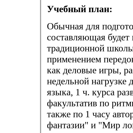
Учебный план:
Обычная для подгото
составляющая будет 
традиционной школы
применением передо
как деловые игры, ра
недельной нагрузке д
языка, 1 ч. курса ра
факультатив по ритм
также по 1 часу авт
фантазии" и "Мир ло