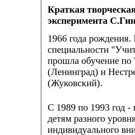
Краткая творческа
эксперимента С.Гин
1966 года рождения.
специальности "Учит
прошла обучение по 
(Ленинград) и Нестр
(Жуковский).
С 1989 по 1993 год -
детям разного уровн
индивидуального вн