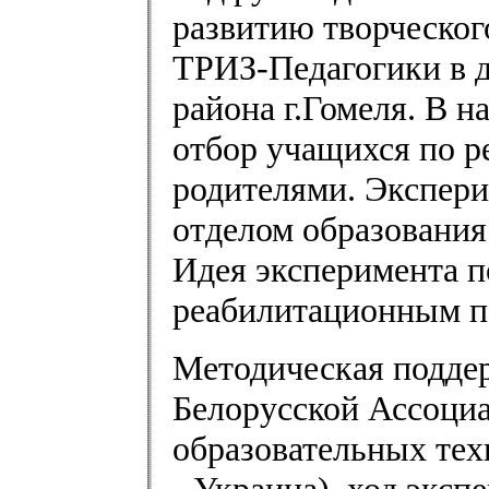
развитию творческог
ТРИЗ-Педагогики в д
района г.Гомеля. В 
отбор учащихся по р
родителями. Экспер
отделом образования
Идея эксперимента п
реабилитационным п
Методическая подде
Белорусской Ассоци
образовательных тех