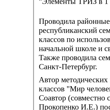
"Элементы ТРИЗ в 1 
Проводила районные,
республиканский се
классов по использо
начальной школе и с
Также проводила сем
Санкт-Петербург.
Автор методических 
классов "Мир челове
Соавтор (совместно 
Прокопенко И.Е.) по