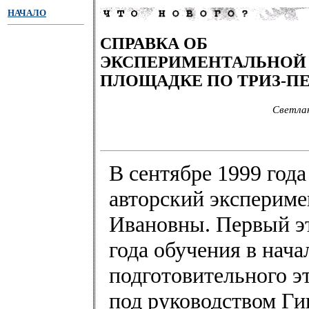
НАЧАЛО
СПРАВКА ОБ
ЭКСПЕРИМЕНТАЛЬНОЙ
ПЛОЩАДКЕ ПО ТРИЗ-П
Светлан
В сентябре 1999 год
авторский экспериме
Ивановны. Первый эт
года обучения в нача
подготовительного эт
под руководством Ги