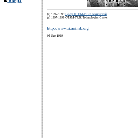
вверх
(c) 1997-1999
Центр ОТСМ-ТРИЗ технологий
(с) 1997-1999 OTSM-TRIZ Technologies Center
http://www.trizminsk.org
05 Sep 1999