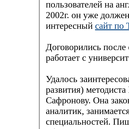
пользователей на анг
2002г. он уже должен
интересный
сайт по 
Договорились после 
работает с универси
Удалось заинтересов
развития) методист
Сафронову. Она зако
аналитик, занимаетс
специальностей. Пи