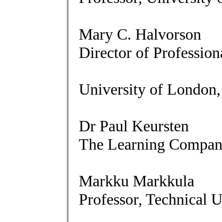
Mary C. Halvorson
Director of Professio
University of London
Dr Paul Keursten
The Learning Compan
Markku Markkula
Professor, Technical U