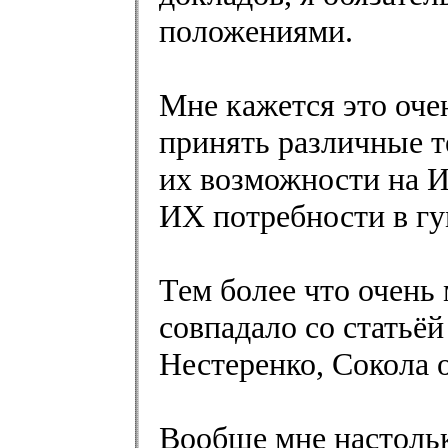
положениями.
Мне кажется это оче
принять различные т
их возможности на И
ИХ потребности в гу
Тем более что очень 
совпадало со статьё
Нестеренко, Сокола 
Вообще мне настольк