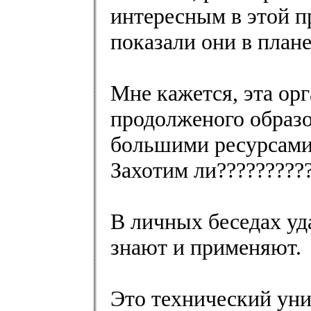
интересным в этой п
показали они в план
Мне кажется, эта орг
продолженого образо
большими ресурсами
Захотим ли??????????
В личных беседах уд
знают и применяют.
Это технический уни