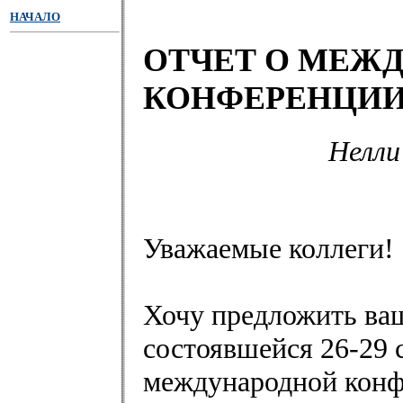
НАЧАЛО
ОТЧЕТ О МЕЖ
КОНФЕРЕНЦИИ
Нелли
Уважаемые коллеги!
Хочу предложить в
состоявшейся 26-29 
международной кон