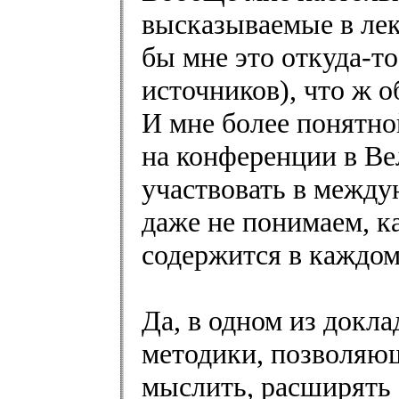
высказываемые в лекц
бы мне это откуда-т
источников), что ж о
И мне более понятно
на конференции в Вел
участвовать в между
даже не понимаем, 
содержится в каждом
Да, в одном из докл
методики, позволяющ
мыслить, расширять