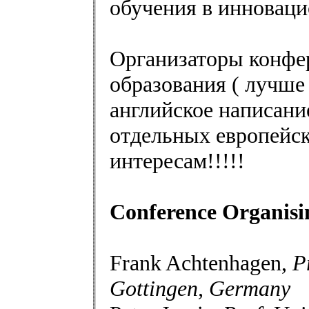
обучения в инноваци
Организаторы конфе
образования ( лучше 
английское написание
отдельных европейск
интересам!!!!!
Conference Organis
Frank Achtenhagen,
P
Gottingen, Germany