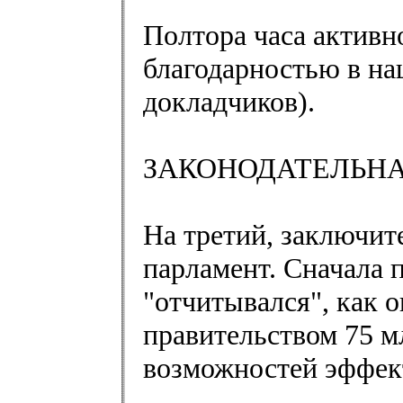
Полтора часа активно
благодарностью в на
докладчиков).
ЗАКОНОДАТЕЛЬНА
На третий, заключит
парламент. Сначала 
"отчитывался", как 
правительством 75 мл
возможностей эффек