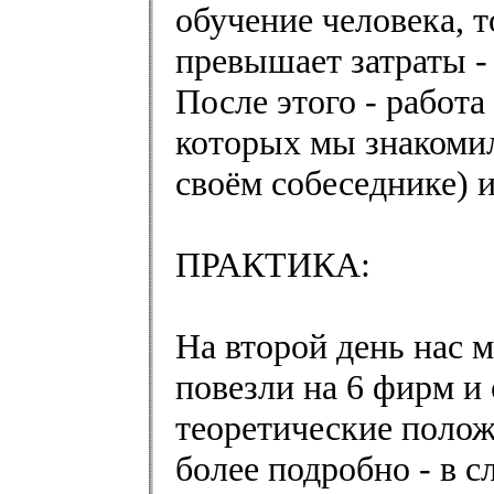
обучение человека, 
превышает затраты - 
После этого - работа
которых мы знакомил
своём собеседнике)
ПРАКТИКА:
На второй день нас 
повезли на 6 фирм и
теоретические полож
более подробно - в 