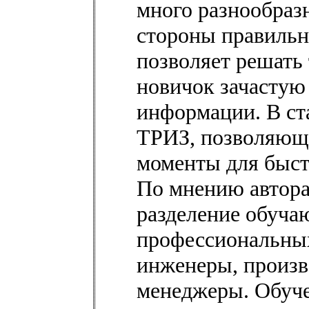
много разнообраз
стороны правильн
позволяет решать 
новичок зачастую
информации. В ст
ТРИЗ, позволяющ
моменты для быст
По мнению автора
разделение обуча
профессиональных
инженеры, произв
менеджеры. Обуче