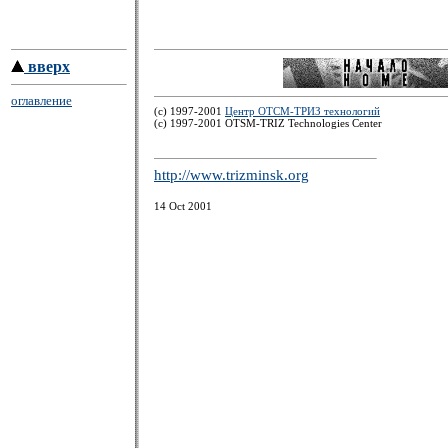
вверх
оглавление
(c) 1997-2001
Центр ОТСМ-ТРИЗ технологий
(с) 1997-2001 OTSM-TRIZ Technologies Center
http://www.trizminsk.org
14 Oct 2001