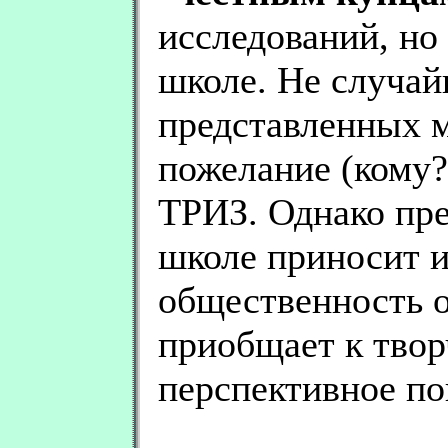
исследований, но
школе. Не случай
представленных м
пожелание (кому?
ТРИЗ. Однако пр
школе приносит и
общественность о
приобщает к твор
перспективное по