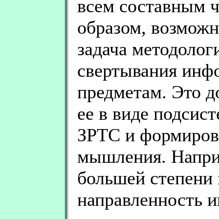
всем составным ч
образом, возможн
задача методолог
свертывания инф
предметам. Это д
ее в виде подсист
ЗРТС и формиров
мышления. Наприм
большей степени 
направленность 