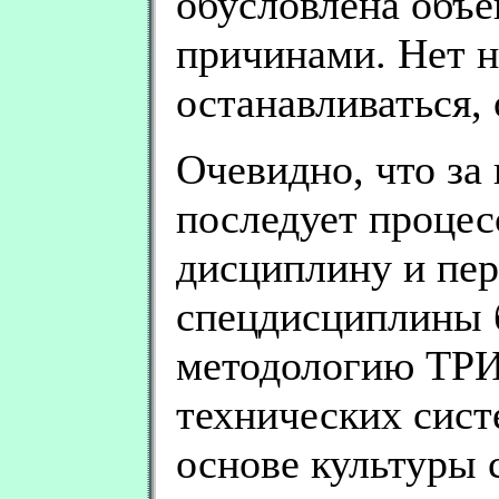
обусловлена объ
причинами. Нет 
останавливаться,
Очевидно, что за
последует процес
дисциплину и пер
спецдисциплины 
методологию ТРИ
технических сист
основе культуры 