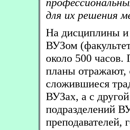
профессиональны
для их решения м
На дисциплины и
ВУЗом (факультет
около 500 часов.
планы отражают, 
сложившиеся тра
ВУЗах, а с друго
подразделений ВУ
преподавателей, 