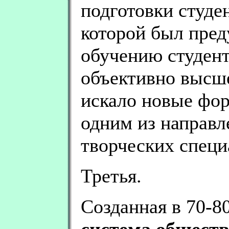
подготовки студе
которой был пред
обучению студент
объективно высше
искало новые фор
одним из направл
творческих специ
Третья.
Созданная в 70-8