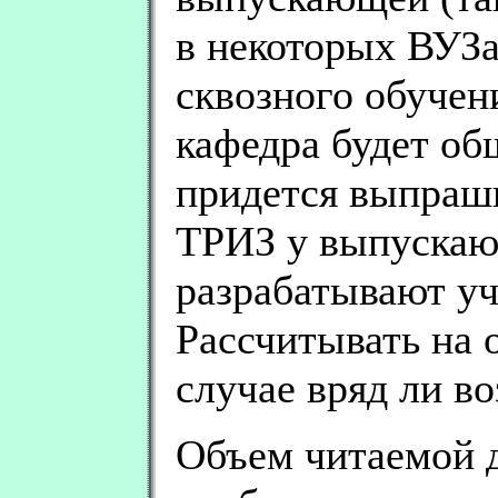
в некоторых ВУЗа
сквозного обучен
кафедра будет об
придется выпраш
ТРИЗ у выпускаю
разрабатывают у
Рассчитывать на о
случае вряд ли в
Объем читаемой 