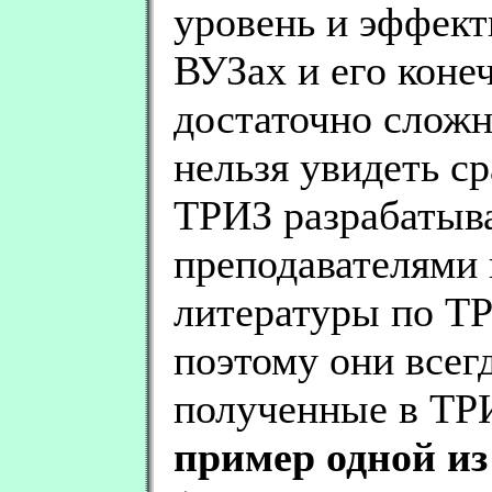
уровень и эффект
ВУЗах и его коне
достаточно сложн
нельзя увидеть с
ТРИЗ разрабатыв
преподавателями 
литературы по ТР
поэтому они всег
полученные в ТРИ
пример одной и