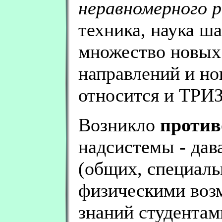
неравномерного 
техника, наука ш
множество новых
направлений и но
относится и ТРИЗ
Возникло
против
надсистемы - дав
(общих, специаль
физическими воз
знаний студентам