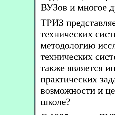
ВУЗов и многое д
ТРИЗ представляе
технических систе
методологию иссл
технических сист
также является и
практических зад
возможности и ц
школе?