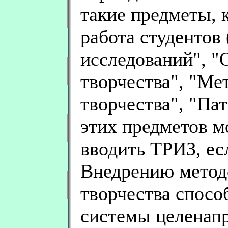
такие предметы, 
работа студентов
исследований", 
творчества", "Ме
творчества", "Па
этих предметов м
вводить ТРИЗ, ес
Внедрению метод
творчества спосо
системы целенап