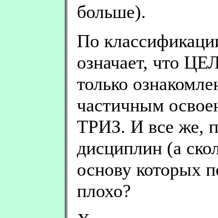
больше).
По классификац
означает, что Ц
только ознакомле
частичным освое
ТРИЗ. И все же, 
дисциплин (а скол
основу которых 
плохо?