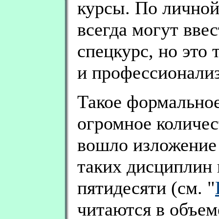
курсы. По личной
всегда могут вве
спецкурс, но это 
и профессионали
Такое формальное
огромное количес
вошло изложение
таких дисциплин 
пятидесяти (см. "
читаются в объеме