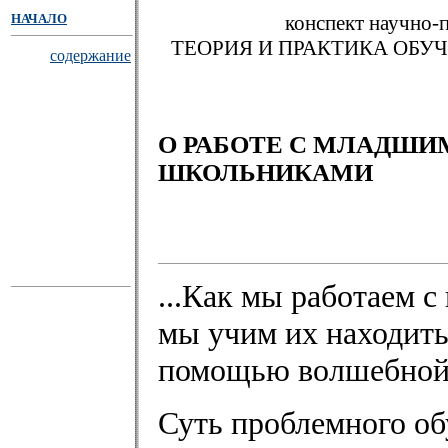
НАЧАЛО
конспект научно-
ТЕОРИЯ И ПРАКТИКА ОБУ
содержание
О РАБОТЕ С МЛАДШИ
ШКОЛЬНИКАМИ
...Как мы работаем 
мы учим их находить
помощью волшебной 
Суть проблемного об