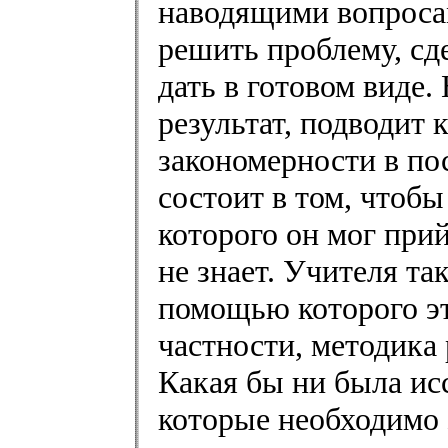
наводящими вопроса
решить проблему, сде
дать в готовом виде.
результат, подводит 
закономерности в пос
состоит в том, чтоб
которого он мог прий
не знает. Учителя так
помощью которого эт
частности, методика
Какая бы ни была ис
которые необходимо 