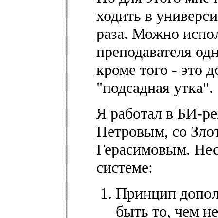
ходить в универси
раза. Можно испол
преподавателя одн
кроме того - это 
"подсадная утка".
Я работал в БИ-р
Петровым, со Зло
Герасимовым. Нес
системе:
Принцип допол
быть то, чем не