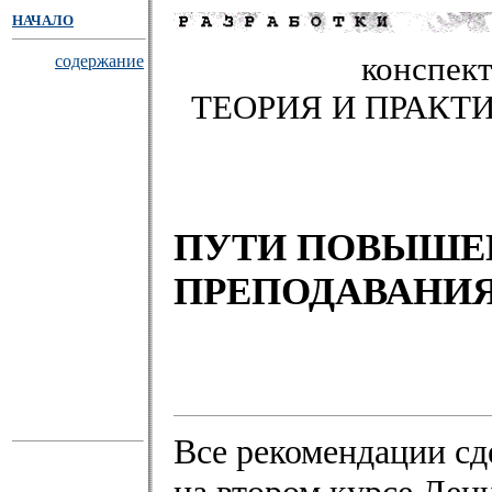
НАЧАЛО
конспек
содержание
ТЕОРИЯ И ПРАКТ
ПУТИ ПОВЫШЕ
ПРЕПОДАВАНИЯ
Все рекомендации сд