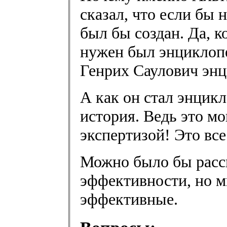
сказал, что если бы
был бы создан. Да, к
нужен был энциклопе
Генрих Саулович энц
А как он стал энцик
история. Ведь это м
экспертизой! Это все
Можно было бы расс
эффективности, но м
эффективные.