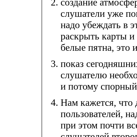
создание атмосфер
слушатели уже по
надо убеждать в э
раскрыть карты и
белые пятна, это 
показ сегодняшни
слушателю необхо
и потому спорный
Нам кажется, что 
пользователей, на
при этом почти вс
слушателей второг