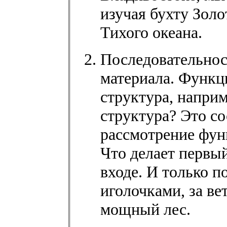
изучая бухту Золо
Тихого океана.
Последовательнос
материала. Функц
структура, наприм
структура? Это со
рассмотрение фун
Что делает первый
входе. И только п
иголочками, за ве
мощный лес.