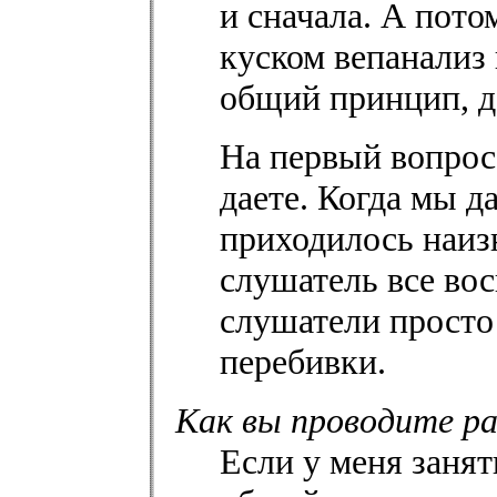
и сначала. А пото
куском вепанализ 
общий принцип, д
На первый вопрос.
даете. Когда мы д
приходилось наиз
слушатель все вос
слушатели просто
перебивки.
Как вы проводите ра
Если у меня занят