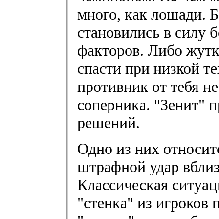
много, как лошади. 
становились в силу б
факторов. Либо жутк
спасти при низкой те
противник от тебя не
соперника. "Зенит" 
решений.
Одно из них относит
штрафной удар вблиз
Классическая ситуац
"стенка" из игроков 