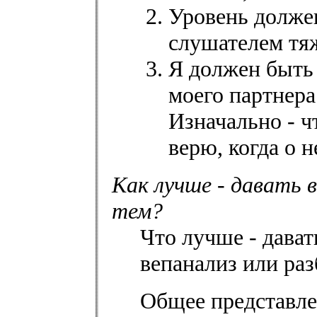
Уровень долже
слушателем тя
Я должен быть
моего партнера
Изначально - ч
верю, когда о н
Как лучше - давать 
тем?
Что лучше - дават
вепанализ или раз
Общее представлен