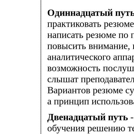
Одиннадцатый пут
практиковать резюме:
написать резюме по 
повысить внимание, 
аналитического аппа
возможность послуша
слышат преподавател
Вариантов резюме су
а принцип использов
Двенадцатый путь
-
обучения решению те