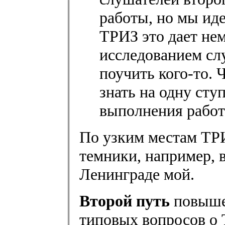
работы, но мы иде
ТРИЗ это дает нем
исследованием сл
поучить кого-то. 
знать на одну сту
выполнения работ
По узким местам ТРИ
темники, например, 
Ленинграде мой.
Второй путь
повыше
типовых вопросов о 