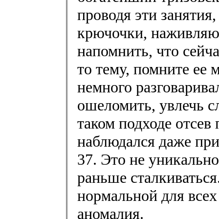
проводя эти занятия
крючочки, наживляю
напомнить, что сейч
то тему, помните ее 
немного разговаривал
ошеломить, увлечь с
таком подходе отсев
наблюдался даже прис
37. Это не уникально
раньше сталкиваться
нормальной для всех 
аномалия.