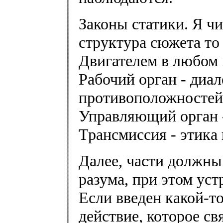
Законы статики. Я ч
структура сюжета то 
Двигателем в любом 
Рабочий орган - диа
противоположностей
Управляющий орган 
Трансмиссия - этика
Далее, части должны
разума, при этом ус
Если введен какой-то
действие, которое св