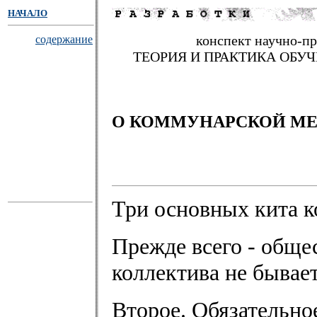
НАЧАЛО
конспект научно-п
содержание
ТЕОРИЯ И ПРАКТИКА ОБУ
О КОММУНАРСКОЙ М
Три основных кита к
Прежде всего - общес
коллектива не бывает
Второе. Обязательно