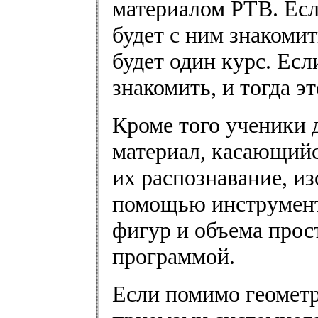
материалом РТВ. Если
будет с ним знакомит
будет один курс. Есл
знакомить, и тогда эт
Кроме того ученики 
материал, касающий
их распознавание, из
помощью инструмент
фигур и объема прос
программой.
Если помимо геометр