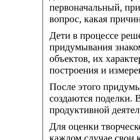
первоначальный, при
вопрос, какая причин
Дети в процессе реш
придумывания знаком
объектов, их характ
построения и измере
После этого придумы
создаются поделки. 
продуктивной деятел
Для оценки творческ
каждом случае свои 