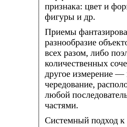
признака: цвет и фор
фигуры и др.
Приемы фантазирова
разнообразие объект
всех разом, либо поэ
количественных соче
другое измерение — 
чередование, распол
любой последователь
частями.
Системный подход к 