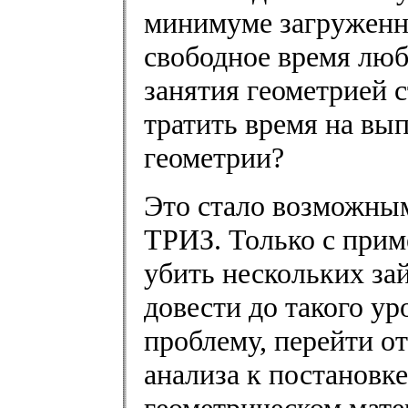
минимуме загруженнос
свободное время люб
занятия геометрией 
тратить время на вы
геометрии?
Это стало возможны
ТРИЗ. Только с прим
убить нескольких за
довести до такого ур
проблему, перейти от
анализа к постановке