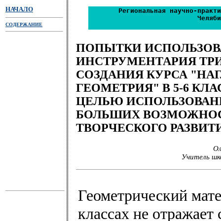
НАЧАЛО
Региональная научно-практи
Челяби
СОДЕРЖАНИЕ
ПОПЫТКИ ИСПОЛЬЗОВ
ИНСТРУМЕНТАРИЯ ТРИ
СОЗДАНИЯ КУРСА "НА
ГЕОМЕТРИЯ" В 5-6 КЛА
ЦЕЛЬЮ ИСПОЛЬЗОВАН
БОЛЬШИХ ВОЗМОЖНО
ТВОРЧЕСКОГО РАЗВИТ
Ол
Учитель шк
Геометрический мате
классах не отражает