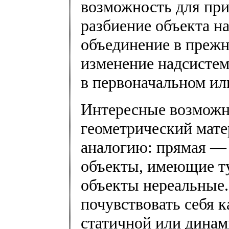
возможность для при
разбиение объекта на
объединение в прежн
изменение надсистем
в первоначальном ил
Интересные возможно
геометрический мате
аналогию: прямая —
объекты, имеющие ту
объекты нереальные.
почувствовать себя 
статичной или динам