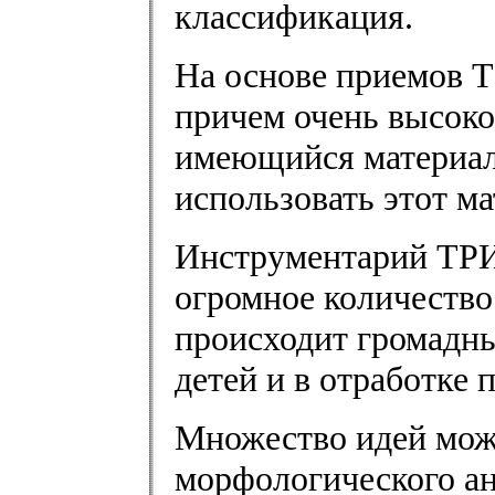
классификация.
На основе приемов Т
причем очень высоко
имеющийся материал,
использовать этот ма
Инструментарий ТРИ
огромное количество
происходит громадн
детей и в отработке 
Множество идей мож
морфологического ана