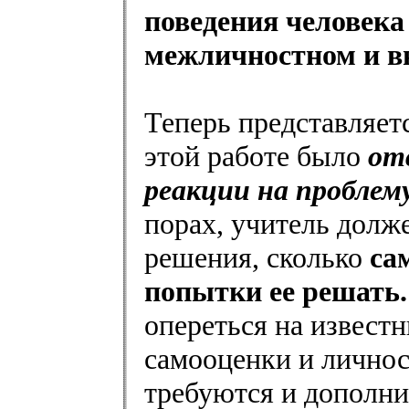
поведения человека 
межличностном и в
Теперь представляет
этой работе было
от
реакции на проблем
порах, учитель долж
решения, сколько
са
попытки ее решать
опереться на извест
самооценки и личнос
требуются и дополни