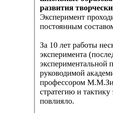
развития творчески
Эксперимент проходи
постоянным составом
За 10 лет работы нес
эксперимента (послед
экспериментальной
руководимой академи
профессором М.М.Зин
стратегию и тактику
повлияло.