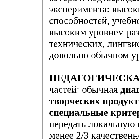
эксперимента: высок
способностей, учебн
высоким уровнем раз
технических, лингви
довольно обычном ур
ПЕДАГОГИЧЕСКА
частей: обычная
диа
творческих продукт
специальные крите
передать локальную м
менее 2/3 качественн