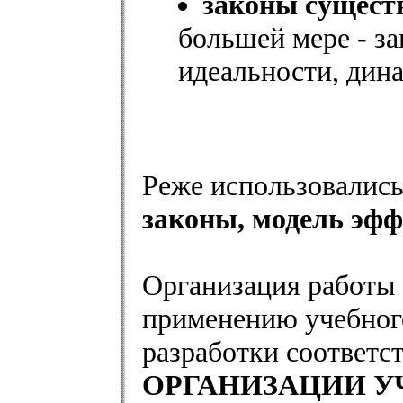
законы сущест
большей мере - за
идеальности, дин
Реже использовалис
законы, модель эфф
Организация работы 
применению учебного
разработки соответ
ОРГАНИЗАЦИИ У