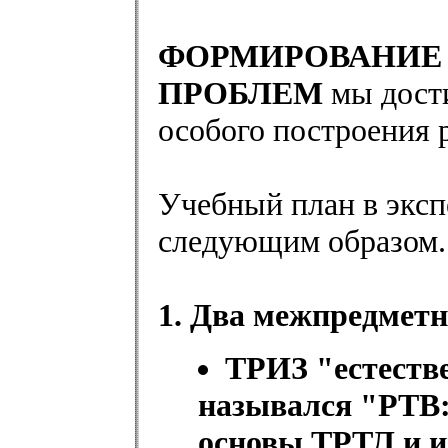
ФОРМИРОВАНИЕ
ПРОБЛЕМ
мы дости
особого построения 
Учебный план в эксп
следующим образом.
1. Два межпредметн
ТРИЗ "естестве
назывался "РТВ:
основы ТРТЛ и 