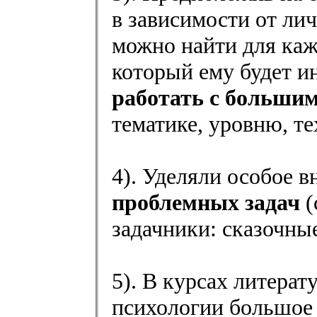
в зависимости от ли
можно найти для каж
который ему будет и
работать с больши
тематике, уровню, т
4). Уделяли особое 
проблемных задач
(
задачники: сказочные
5). В курсах литера
психологии большое