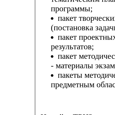
программы;
пакет творческ
(постановка задач
пакет проектных
результатов;
пакет методичес
- материалы экза
пакеты методич
предметным облас