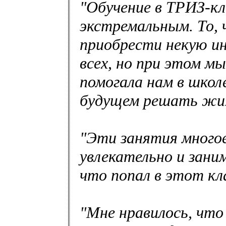
"Обучение в ТРИЗ-кл
экстремальным. То, 
приобрести некую и
всех, но при этом м
помогала нам в школ
будущем решать жиз
"Эти занятия многое
увлекательно и зани
что попал в этот кла
"Мне нравилось, что