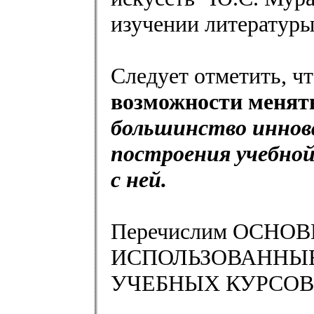
изучении литератур
Следует отметить, ч
возможности менять
большинство иннов
построения учебной
с ней.
Перечислим ОСНО
ИСПОЛЬЗОВАННЫЕ
УЧЕБНЫХ КУРСОВ