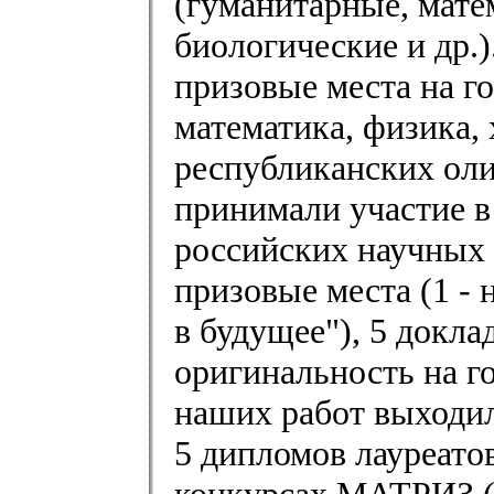
(гуманитарные, мате
биологические и др.)
призовые места на г
математика, физика, 
республиканских оли
принимали участие в
российских научных 
призовые места (1 -
в будущее"), 5 докл
оригинальность на г
наших работ выходил
5 дипломов лауреатов