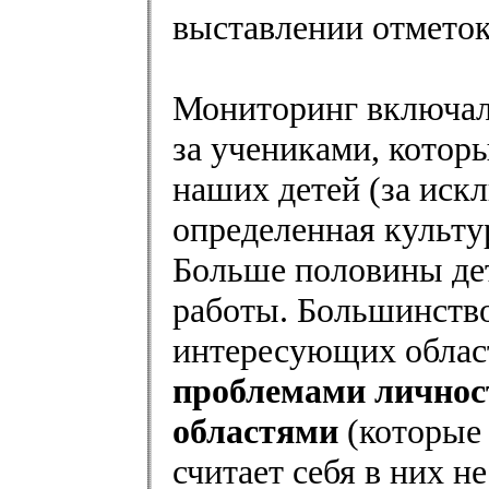
выставлении отметок
Мониторинг включа
за учениками, которы
наших детей (за иск
определенная культу
Больше половины де
работы. Большинство
интересующих облас
проблемами личнос
областями
(которые 
считает себя в них н