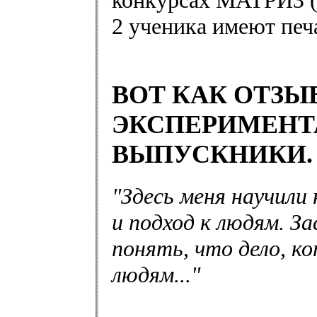
конкурсах МАТРИЗ (2
2 ученика имеют печ
ВОТ КАК ОТЗЫ
ЭКСПЕРИМЕНТ
ВЫПУСКНИКИ.
"Здесь меня научили
и подход к людям. З
понять, что дело, 
людям..."