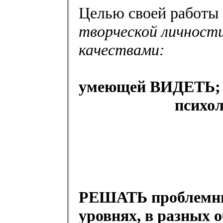
Целью своей работы
творческой личност
качествами:
умеющей ВИДЕТЬ;
психо
РЕШАТЬ проблемные
уровнях, в разных 